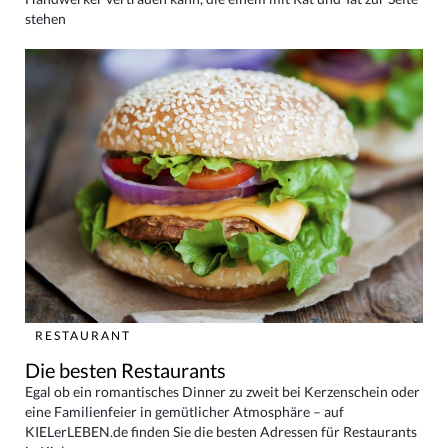
stehen
RESTAURANT
Die besten Restaurants
Egal ob ein romantisches Dinner zu zweit bei Kerzenschein oder
eine Familienfeier in gemütlicher Atmosphäre – auf
KIELerLEBEN.de finden Sie die besten Adressen für Restaurants