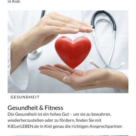
in Kiel.
GESUNDHEIT
Gesundheit & Fitness
Die Gesundheit ist ein hohes Gut – um sie zu bewahren,
wiederherzustellen oder zu fördern, finden Sie mit
KIELerLEBEN.de in Kiel genau die richtigen Ansprechpartner.