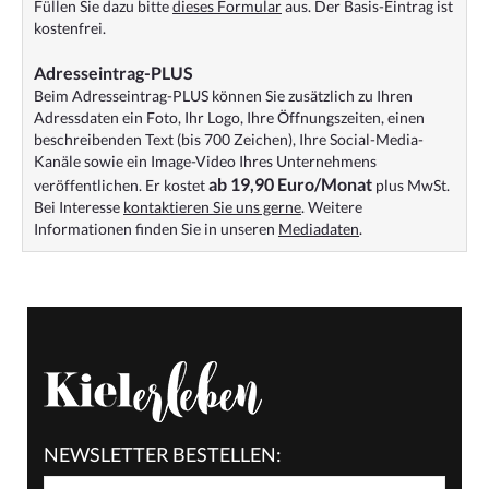
Füllen Sie dazu bitte
dieses Formular
aus. Der Basis-Eintrag ist
kostenfrei.
Adresseintrag-PLUS
Beim Adresseintrag-PLUS können Sie zusätzlich zu Ihren
Adressdaten ein Foto, Ihr Logo, Ihre Öffnungszeiten, einen
beschreibenden Text (bis 700 Zeichen), Ihre Social-Media-
Kanäle sowie ein Image-Video Ihres Unternehmens
ab 19,90 Euro/Monat
veröffentlichen. Er kostet
plus MwSt.
Bei Interesse
kontaktieren Sie uns gerne
. Weitere
Informationen finden Sie in unseren
Mediadaten
.
NEWSLETTER BESTELLEN: