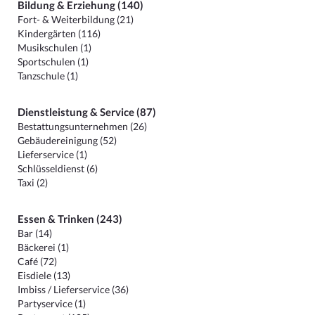
Bildung & Erziehung (140)
Fort- & Weiterbildung (21)
Kindergärten (116)
Musikschulen (1)
Sportschulen (1)
Tanzschule (1)
Dienstleistung & Service (87)
Bestattungsunternehmen (26)
Gebäudereinigung (52)
Lieferservice (1)
Schlüsseldienst (6)
Taxi (2)
Essen & Trinken (243)
Bar (14)
Bäckerei (1)
Café (72)
Eisdiele (13)
Imbiss / Lieferservice (36)
Partyservice (1)