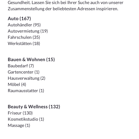
Gesundheit. Lassen Sie sich bei Ihrer Suche auch von unserer
Zusammenstellung der beliebtesten Adressen inspirieren.
Auto (167)
Autohändler (95)
Autovermietung (19)
Fahrschulen (35)
Werkstätten (18)
Bauen & Wohnen (15)
Baubedarf (7)
Gartencenter (1)
Hausverwaltung (2)
Möbel (4)
Raumausstatter (1)
Beauty & Wellness (132)
Friseur (130)
Kosmetikstudio (1)
Massage (1)