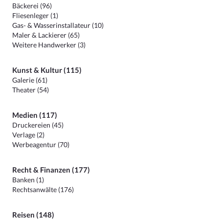
Bäckerei (96)
Fliesenleger (1)
Gas- & Wasserinstallateur (10)
Maler & Lackierer (65)
Weitere Handwerker (3)
Kunst & Kultur (115)
Galerie (61)
Theater (54)
Medien (117)
Druckereien (45)
Verlage (2)
Werbeagentur (70)
Recht & Finanzen (177)
Banken (1)
Rechtsanwälte (176)
Reisen (148)