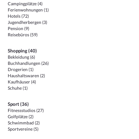
Campingplätze (4)
Ferienwohnungen (1)
Hotels (72)
Jugendherbergen (3)
Pension (9)
Reisebüros (59)
Shopping (40)
Bekleidung (6)
Buchhandlungen (26)
Drogerien (1)
Haushaltswaren (2)
Kaufhäuser (4)
Schuhe (1)
Sport (36)
Fitnessstudios (27)
Golfplätze (2)
Schwimmbad (2)
Sportvereine (5)