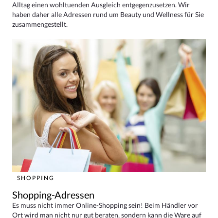
Alltag einen wohltuenden Ausgleich entgegenzusetzen. Wir
haben daher alle Adressen rund um Beauty und Wellness für Sie
zusammengestellt.
SHOPPING
Shopping-Adressen
Es muss nicht immer Online-Shopping sein! Beim Händler vor
Ort wird man nicht nur gut beraten, sondern kann die Ware auf