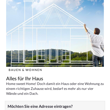
BAUEN & WOHNEN
Alles für Ihr Haus
Home sweet Home! Doch damit ein Haus oder eine Wohnung zu
einem richtigen Zuhause wird, bedarf es mehr als nur vier
Wände und ein Dach.
Möchten Sie eine Adresse eintragen?