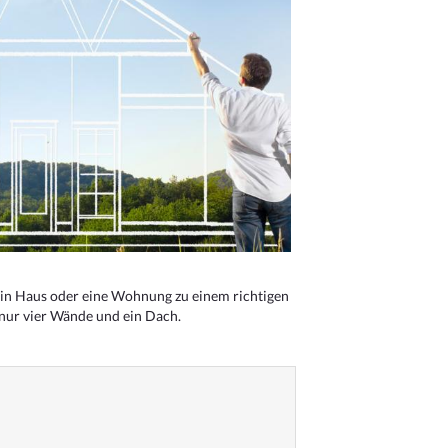
n Haus oder eine Wohnung zu einem richtigen
 nur vier Wände und ein Dach.