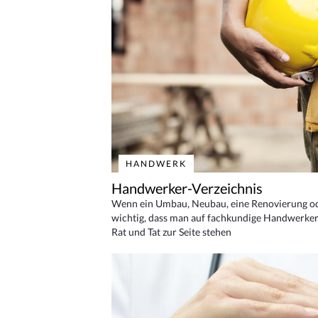
HANDWERK
Handwerker-Verzeichnis
Wenn ein Umbau, Neubau, eine Renovierung oder
wichtig, dass man auf fachkundige Handwerker
Rat und Tat zur Seite stehen