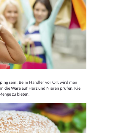
ping sein! Beim Händler vor Ort wird man
nn die Ware auf Herz und Nieren prüfen. Kiel
Menge zu bieten.