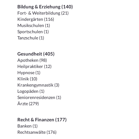
Bildung & Erziehung (140)
Fort- & Weiterbildung (21)
Kindergärten (116)
Musikschulen (1)
Sportschulen (1)
Tanzschule (1)
Gesundheit (405)
Apotheken (98)
Heilpraktiker (12)
Hypnose (1)
Klinik (10)
Krankengymnastik (3)
Logopäden (1)
Seniorenresidenzen (1)
Ärzte (279)
Recht & Finanzen (177)
Banken (1)
Rechtsanwälte (176)