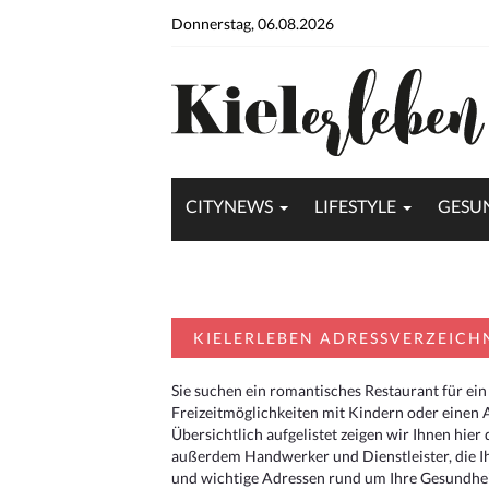
Donnerstag, 06.08.2026
CITYNEWS
LIFESTYLE
GESU
KIELERLEBEN ADRESSVERZEICH
Sie suchen ein romantisches Restaurant für ein
Freizeitmöglichkeiten mit Kindern oder einen 
Übersichtlich aufgelistet zeigen wir Ihnen hie
außerdem Handwerker und Dienstleister, die I
und wichtige Adressen rund um Ihre Gesundheit