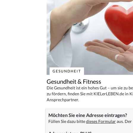
GESUNDHEIT
Gesundheit & Fitness
Die Gesundheit ist ein hohes Gut – um sie zu 
zu fördern, finden Sie mit KIELerLEBEN.de in Ki
Ansprechpartner.
Möchten Sie eine Adresse eintragen?
Füllen Sie dazu bitte
dieses Formular
aus. Der 