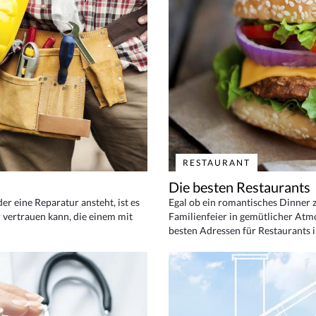
RESTAURANT
Die besten Restaurants
 eine Reparatur ansteht, ist es
Egal ob ein romantisches Dinner z
 vertrauen kann, die einem mit
Familienfeier in gemütlicher Atm
besten Adressen für Restaurants i