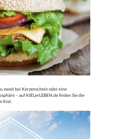
u zweit bei Kerzenschein oder eine
osphäre – auf KIELerLEBEN.de finden Sie die
n Kiel.