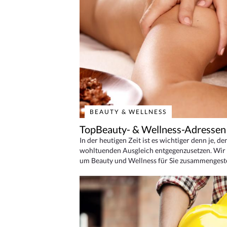
BEAUTY & WELLNESS
TopBeauty- & Wellness-Adressen
In der heutigen Zeit ist es wichtiger denn je, d
wohltuenden Ausgleich entgegenzusetzen. Wir 
um Beauty und Wellness für Sie zusammengeste