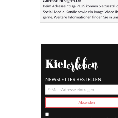
Adresseintrag-PLUS
Beim Adresseintrag-PLUS können Sie zusätzlich
Social-Media-Kanäle sowie ein Image-Video Ih
gerne
. Weitere Informationen finden Sie in u
NEWSLETTER BESTELLEN: