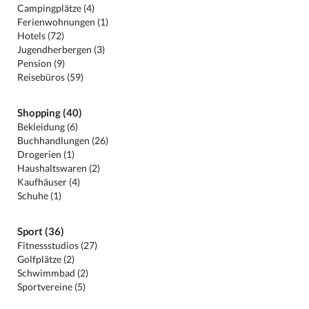
Campingplätze (4)
Ferienwohnungen (1)
Hotels (72)
Jugendherbergen (3)
Pension (9)
Reisebüros (59)
Shopping (40)
Bekleidung (6)
Buchhandlungen (26)
Drogerien (1)
Haushaltswaren (2)
Kaufhäuser (4)
Schuhe (1)
Sport (36)
Fitnessstudios (27)
Golfplätze (2)
Schwimmbad (2)
Sportvereine (5)