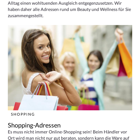
Alltag einen wohltuenden Ausgleich entgegenzusetzen. Wir
haben daher alle Adressen rund um Beauty und Wellness für Sie
zusammengestellt.
SHOPPING
Shopping-Adressen
Es muss nicht immer Online-Shopping sein! Beim Händler vor
Ort wird man nicht nur gut beraten, sondern kann die Ware auf