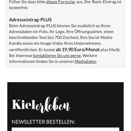
Füllen Sie dazu bitte
dieses Formular
aus. Der Basis-Eintrag ist
kostenfrei.
Adresseintrag-PLUS
Beim Adresseintrag-PLUS können Sie zusätzlich zu Ihren
Adressdaten ein Foto, Ihr Logo, Ihre Öffnungszeiten, einen
beschreibenden Text (bis 700 Zeichen), Ihre Social-Media-
Kanäle sowie ein Image-Video Ihres Unternehmens
ab 19,90 Euro/Monat
veröffentlichen. Er kostet
plus MwSt.
Bei Interesse
kontaktieren Sie uns gerne
. Weitere
Informationen finden Sie in unseren
Mediadaten
.
NEWSLETTER BESTELLEN: