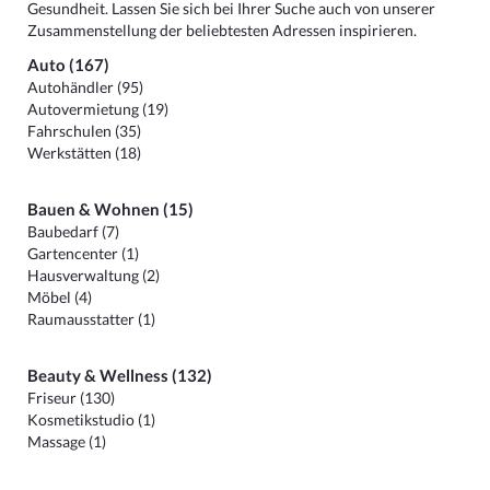
Gesundheit. Lassen Sie sich bei Ihrer Suche auch von unserer
Zusammenstellung der beliebtesten Adressen inspirieren.
Auto (167)
Autohändler (95)
Autovermietung (19)
Fahrschulen (35)
Werkstätten (18)
Bauen & Wohnen (15)
Baubedarf (7)
Gartencenter (1)
Hausverwaltung (2)
Möbel (4)
Raumausstatter (1)
Beauty & Wellness (132)
Friseur (130)
Kosmetikstudio (1)
Massage (1)