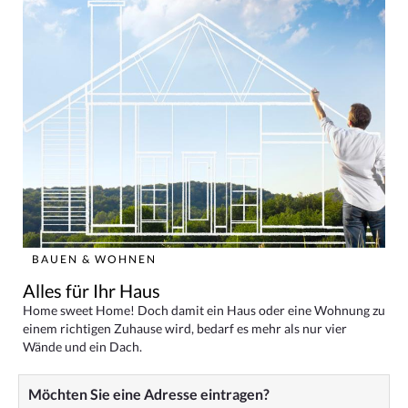
BAUEN & WOHNEN
Alles für Ihr Haus
Home sweet Home! Doch damit ein Haus oder eine Wohnung zu
einem richtigen Zuhause wird, bedarf es mehr als nur vier
Wände und ein Dach.
Möchten Sie eine Adresse eintragen?