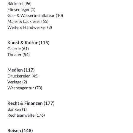
Bäckerei (96)
Fliesenleger (1)
Gas- & Wasserinstallateur (10)
Maler & Lackierer (65)
Weitere Handwerker (3)
Kunst & Kultur (115)
Galerie (61)
Theater (54)
Medien (117)
Druckereien (45)
Verlage (2)
Werbeagentur (70)
Recht & Finanzen (177)
Banken (1)
Rechtsanwälte (176)
Reisen (148)