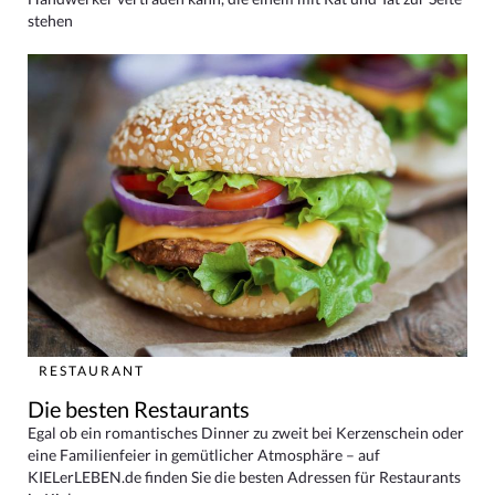
stehen
RESTAURANT
Die besten Restaurants
Egal ob ein romantisches Dinner zu zweit bei Kerzenschein oder
eine Familienfeier in gemütlicher Atmosphäre – auf
KIELerLEBEN.de finden Sie die besten Adressen für Restaurants