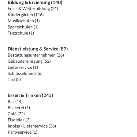
Bildung & Erziehung (140)
Fort- & Weiterbildung (21)
Kindergärten (116)
Musikschulen (1)
Sportschulen (1)
Tanzschule (1)
Dienstleistung & Service (87)
Bestattungsunternehmen (26)
Gebäudereinigung (52)
Lieferservice (1)
Schlüsseldienst (6)
Taxi (2)
Essen & Trinken (243)
Bar (14)
Bäckerei (1)
Café (72)
Eisdiele (13)
Imbiss / Lieferservice (36)
Partyservice (1)