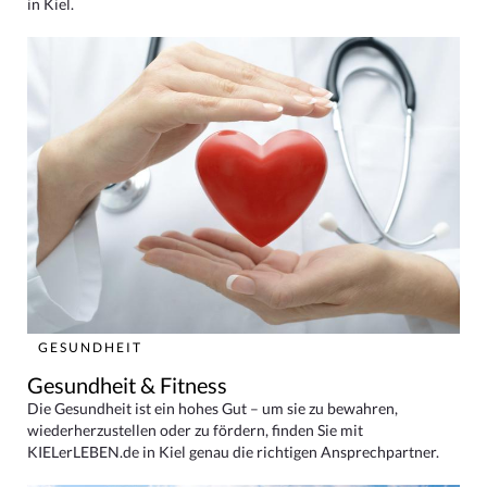
in Kiel.
GESUNDHEIT
Gesundheit & Fitness
Die Gesundheit ist ein hohes Gut – um sie zu bewahren,
wiederherzustellen oder zu fördern, finden Sie mit
KIELerLEBEN.de in Kiel genau die richtigen Ansprechpartner.