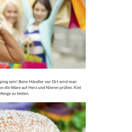
ping sein! Beim Händler vor Ort wird man
nn die Ware auf Herz und Nieren prüfen. Kiel
Menge zu bieten.