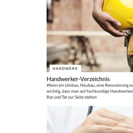
HANDWERK
Handwerker-Verzeichnis
Wenn ein Umbau, Neubau, eine Renovierung oder
wichtig, dass man auf fachkundige Handwerker
Rat und Tat zur Seite stehen