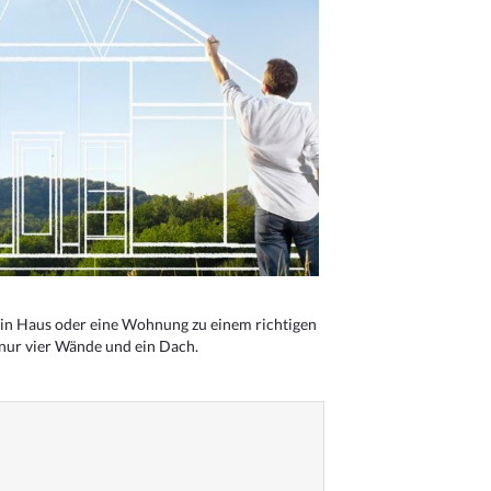
n Haus oder eine Wohnung zu einem richtigen
 nur vier Wände und ein Dach.