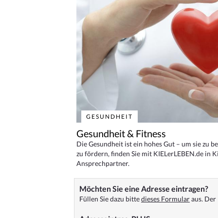
GESUNDHEIT
Gesundheit & Fitness
Die Gesundheit ist ein hohes Gut – um sie zu 
zu fördern, finden Sie mit KIELerLEBEN.de in Ki
Ansprechpartner.
Möchten Sie eine Adresse eintragen?
Füllen Sie dazu bitte
dieses Formular
aus. Der 