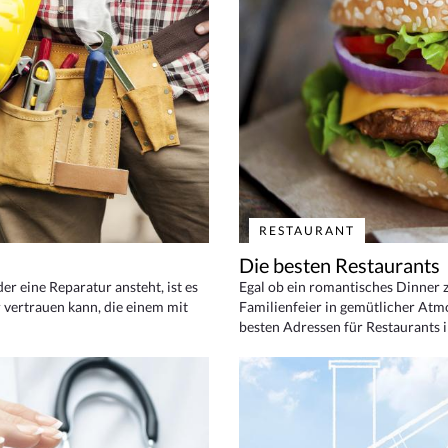
RESTAURANT
Die besten Restaurants
 eine Reparatur ansteht, ist es
Egal ob ein romantisches Dinner z
 vertrauen kann, die einem mit
Familienfeier in gemütlicher Atm
besten Adressen für Restaurants i