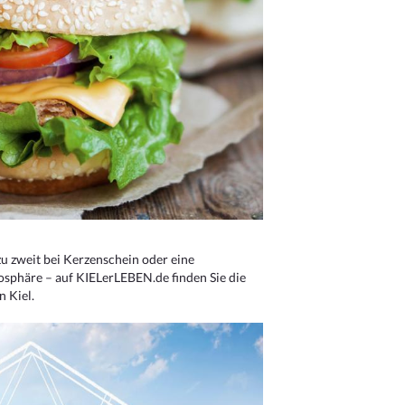
u zweit bei Kerzenschein oder eine
osphäre – auf KIELerLEBEN.de finden Sie die
n Kiel.