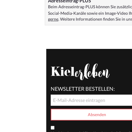
Adresseintrag-PLUS
Beim Adresseintrag-PLUS können Sie zusätzlich
Social-Media-Kanäle sowie ein Image-Video Ih
gerne
. Weitere Informationen finden Sie in u
NEWSLETTER BESTELLEN: