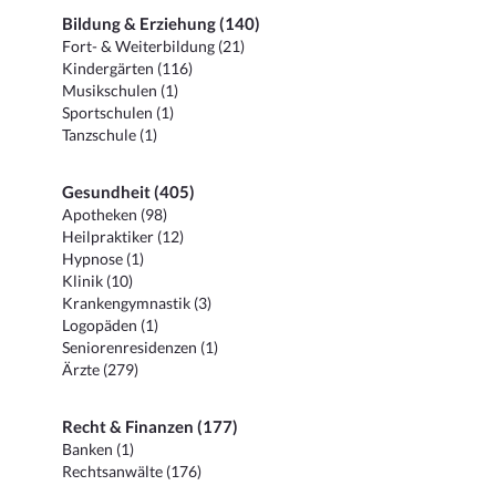
Bildung & Erziehung (140)
Fort- & Weiterbildung (21)
Kindergärten (116)
Musikschulen (1)
Sportschulen (1)
Tanzschule (1)
Gesundheit (405)
Apotheken (98)
Heilpraktiker (12)
Hypnose (1)
Klinik (10)
Krankengymnastik (3)
Logopäden (1)
Seniorenresidenzen (1)
Ärzte (279)
Recht & Finanzen (177)
Banken (1)
Rechtsanwälte (176)