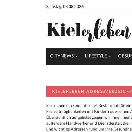
Samstag, 08.08.2026
CITYNEWS
LIFESTYLE
GESU
KIELERLEBEN ADRESSVERZEICH
Sie suchen ein romantisches Restaurant für ein
Freizeitmöglichkeiten mit Kindern oder einen 
Übersichtlich aufgelistet zeigen wir Ihnen hie
außerdem Handwerker und Dienstleister, die I
und wichtige Adressen rund um Ihre Gesundheit