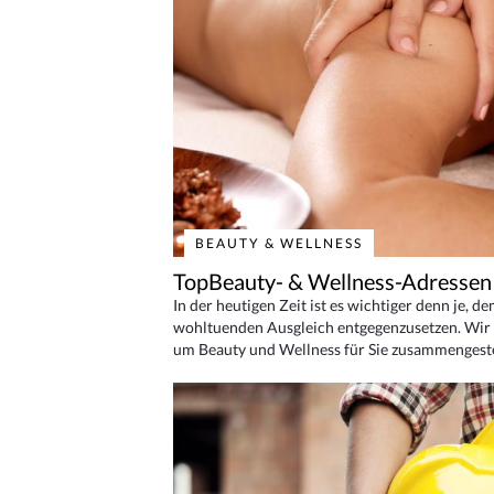
BEAUTY & WELLNESS
TopBeauty- & Wellness-Adressen
In der heutigen Zeit ist es wichtiger denn je, d
wohltuenden Ausgleich entgegenzusetzen. Wir 
um Beauty und Wellness für Sie zusammengeste