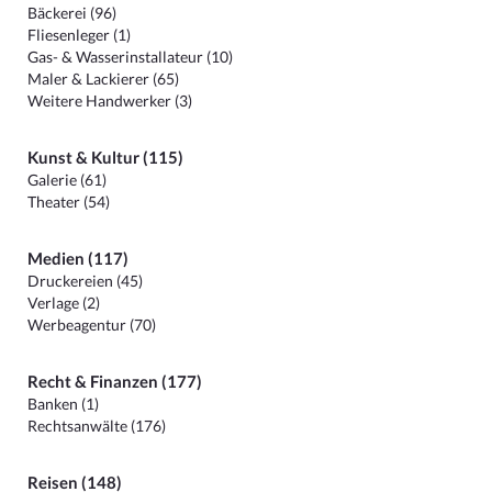
Bäckerei (96)
Fliesenleger (1)
Gas- & Wasserinstallateur (10)
Maler & Lackierer (65)
Weitere Handwerker (3)
Kunst & Kultur (115)
Galerie (61)
Theater (54)
Medien (117)
Druckereien (45)
Verlage (2)
Werbeagentur (70)
Recht & Finanzen (177)
Banken (1)
Rechtsanwälte (176)
Reisen (148)