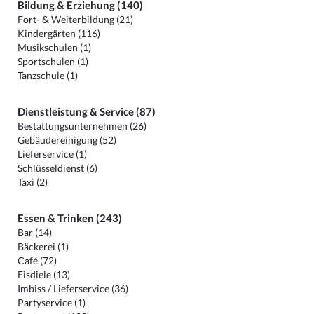
Bildung & Erziehung (140)
Fort- & Weiterbildung (21)
Kindergärten (116)
Musikschulen (1)
Sportschulen (1)
Tanzschule (1)
Dienstleistung & Service (87)
Bestattungsunternehmen (26)
Gebäudereinigung (52)
Lieferservice (1)
Schlüsseldienst (6)
Taxi (2)
Essen & Trinken (243)
Bar (14)
Bäckerei (1)
Café (72)
Eisdiele (13)
Imbiss / Lieferservice (36)
Partyservice (1)