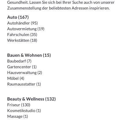
Gesundheit. Lassen Sie sich bei Ihrer Suche auch von unserer
Zusammenstellung der beliebtesten Adressen inspirieren.
Auto (167)
Autohändler (95)
Autovermietung (19)
Fahrschulen (35)
Werkstätten (18)
Bauen & Wohnen (15)
Baubedarf (7)
Gartencenter (1)
Hausverwaltung (2)
Möbel (4)
Raumausstatter (1)
Beauty & Wellness (132)
Friseur (130)
Kosmetikstudio (1)
Massage (1)