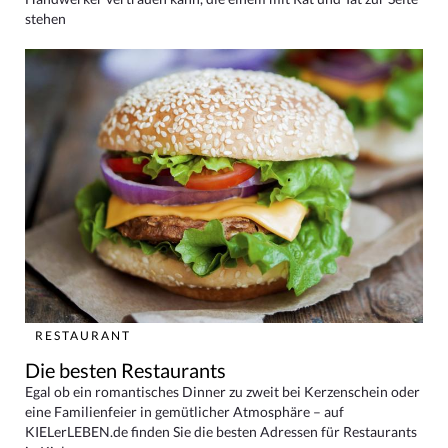
stehen
RESTAURANT
Die besten Restaurants
Egal ob ein romantisches Dinner zu zweit bei Kerzenschein oder
eine Familienfeier in gemütlicher Atmosphäre – auf
KIELerLEBEN.de finden Sie die besten Adressen für Restaurants