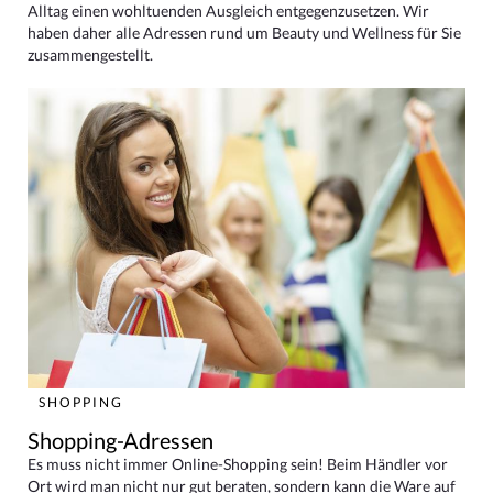
Alltag einen wohltuenden Ausgleich entgegenzusetzen. Wir
haben daher alle Adressen rund um Beauty und Wellness für Sie
zusammengestellt.
SHOPPING
Shopping-Adressen
Es muss nicht immer Online-Shopping sein! Beim Händler vor
Ort wird man nicht nur gut beraten, sondern kann die Ware auf