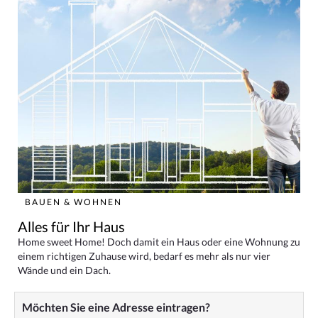
BAUEN & WOHNEN
Alles für Ihr Haus
Home sweet Home! Doch damit ein Haus oder eine Wohnung zu
einem richtigen Zuhause wird, bedarf es mehr als nur vier
Wände und ein Dach.
Möchten Sie eine Adresse eintragen?