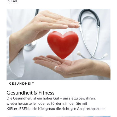
in Kiel.
GESUNDHEIT
Gesundheit & Fitness
Die Gesundheit ist ein hohes Gut – um sie zu bewahren,
wiederherzustellen oder zu fördern, finden Sie mit
KIELerLEBEN.de in Kiel genau die richtigen Ansprechpartner.