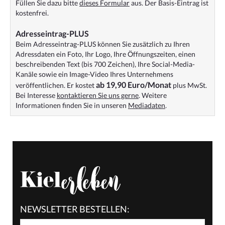
Füllen Sie dazu bitte
dieses Formular
aus. Der Basis-Eintrag ist
kostenfrei.
Adresseintrag-PLUS
Beim Adresseintrag-PLUS können Sie zusätzlich zu Ihren
Adressdaten ein Foto, Ihr Logo, Ihre Öffnungszeiten, einen
beschreibenden Text (bis 700 Zeichen), Ihre Social-Media-
Kanäle sowie ein Image-Video Ihres Unternehmens
ab 19,90 Euro/Monat
veröffentlichen. Er kostet
plus MwSt.
Bei Interesse
kontaktieren Sie uns gerne
. Weitere
Informationen finden Sie in unseren
Mediadaten
.
NEWSLETTER BESTELLEN: