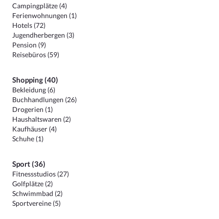
Campingplätze (4)
Ferienwohnungen (1)
Hotels (72)
Jugendherbergen (3)
Pension (9)
Reisebüros (59)
Shopping (40)
Bekleidung (6)
Buchhandlungen (26)
Drogerien (1)
Haushaltswaren (2)
Kaufhäuser (4)
Schuhe (1)
Sport (36)
Fitnessstudios (27)
Golfplätze (2)
Schwimmbad (2)
Sportvereine (5)