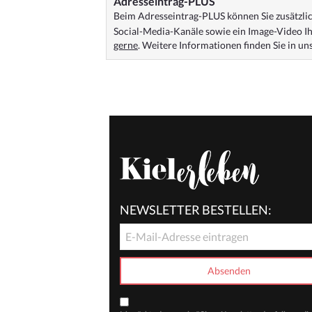
Adresseintrag-PLUS
Beim Adresseintrag-PLUS können Sie zusätzlich
Social-Media-Kanäle sowie ein Image-Video Ih
gerne
. Weitere Informationen finden Sie in u
NEWSLETTER BESTELLEN: