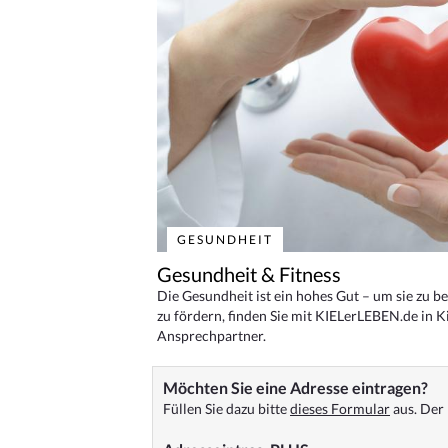
GESUNDHEIT
Gesundheit & Fitness
Die Gesundheit ist ein hohes Gut – um sie zu 
zu fördern, finden Sie mit KIELerLEBEN.de in Ki
Ansprechpartner.
Möchten Sie eine Adresse eintragen?
Füllen Sie dazu bitte
dieses Formular
aus. Der 