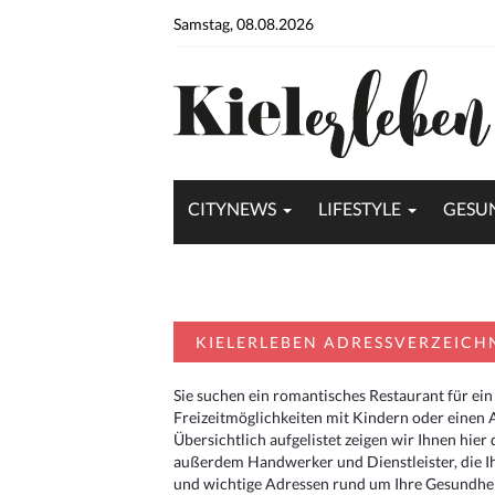
Samstag, 08.08.2026
CITYNEWS
LIFESTYLE
GESU
KIELERLEBEN ADRESSVERZEICH
Sie suchen ein romantisches Restaurant für ein
Freizeitmöglichkeiten mit Kindern oder einen 
Übersichtlich aufgelistet zeigen wir Ihnen hie
außerdem Handwerker und Dienstleister, die I
und wichtige Adressen rund um Ihre Gesundheit