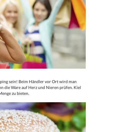
ping sein! Beim Händler vor Ort wird man
nn die Ware auf Herz und Nieren prüfen. Kiel
Menge zu bieten.