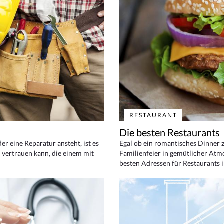
RESTAURANT
Die besten Restaurants
 eine Reparatur ansteht, ist es
Egal ob ein romantisches Dinner z
 vertrauen kann, die einem mit
Familienfeier in gemütlicher Atm
besten Adressen für Restaurants i