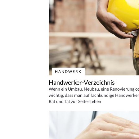
HANDWERK
Handwerker-Verzeichnis
Wenn ein Umbau, Neubau, eine Renovierung oder
wichtig, dass man auf fachkundige Handwerker
Rat und Tat zur Seite stehen