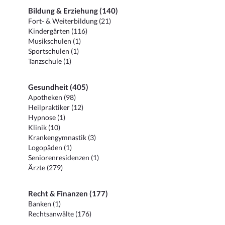
Bildung & Erziehung (140)
Fort- & Weiterbildung (21)
Kindergärten (116)
Musikschulen (1)
Sportschulen (1)
Tanzschule (1)
Gesundheit (405)
Apotheken (98)
Heilpraktiker (12)
Hypnose (1)
Klinik (10)
Krankengymnastik (3)
Logopäden (1)
Seniorenresidenzen (1)
Ärzte (279)
Recht & Finanzen (177)
Banken (1)
Rechtsanwälte (176)