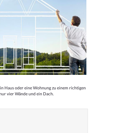
n Haus oder eine Wohnung zu einem richtigen
 nur vier Wände und ein Dach.