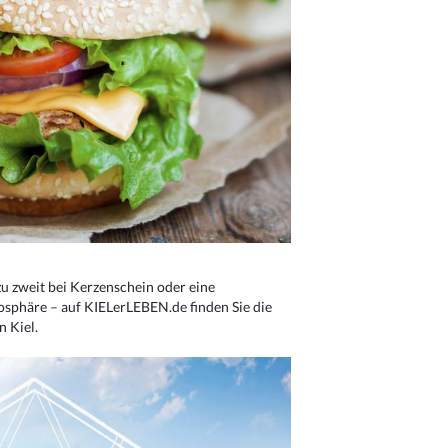
u zweit bei Kerzenschein oder eine
osphäre – auf KIELerLEBEN.de finden Sie die
n Kiel.