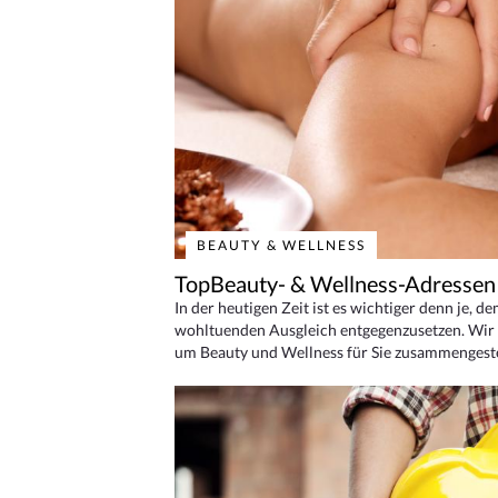
BEAUTY & WELLNESS
TopBeauty- & Wellness-Adressen
In der heutigen Zeit ist es wichtiger denn je, d
wohltuenden Ausgleich entgegenzusetzen. Wir 
um Beauty und Wellness für Sie zusammengeste