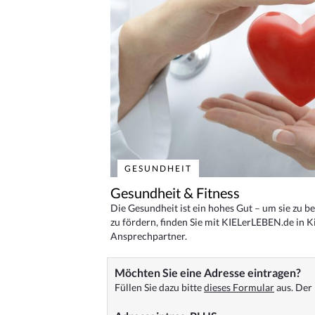
GESUNDHEIT
Gesundheit & Fitness
Die Gesundheit ist ein hohes Gut – um sie zu 
zu fördern, finden Sie mit KIELerLEBEN.de in Ki
Ansprechpartner.
Möchten Sie eine Adresse eintragen?
Füllen Sie dazu bitte
dieses Formular
aus. Der 