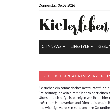
Donnerstag, 06.08.2026
CITYNEWS
LIFESTYLE
GESU
KIELERLEBEN ADRESSVERZEICH
Sie suchen ein romantisches Restaurant für ein
Freizeitmöglichkeiten mit Kindern oder einen 
Übersichtlich aufgelistet zeigen wir Ihnen hie
außerdem Handwerker und Dienstleister, die I
und wichtige Adressen rund um Ihre Gesundheit