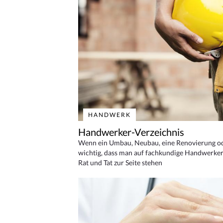
HANDWERK
Handwerker-Verzeichnis
Wenn ein Umbau, Neubau, eine Renovierung oder
wichtig, dass man auf fachkundige Handwerker
Rat und Tat zur Seite stehen