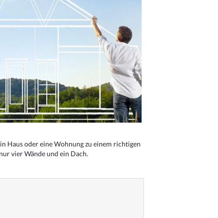
n Haus oder eine Wohnung zu einem richtigen
 nur vier Wände und ein Dach.