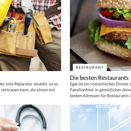
RESTAURANT
Die besten Restaurants
 eine Reparatur ansteht, ist es
Egal ob ein romantisches Dinner z
 vertrauen kann, die einem mit
Familienfeier in gemütlicher Atm
besten Adressen für Restaurants i