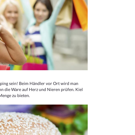
ping sein! Beim Händler vor Ort wird man
nn die Ware auf Herz und Nieren prüfen. Kiel
Menge zu bieten.