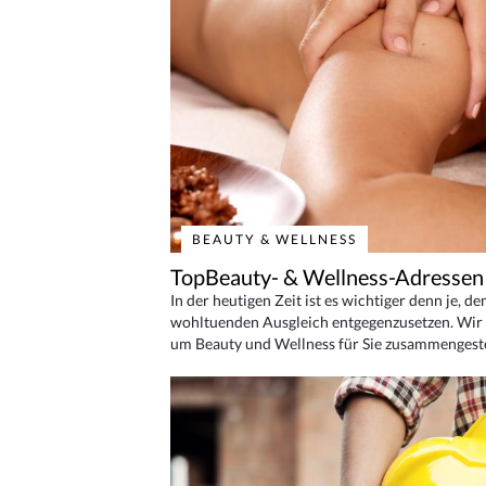
BEAUTY & WELLNESS
TopBeauty- & Wellness-Adressen
In der heutigen Zeit ist es wichtiger denn je, d
wohltuenden Ausgleich entgegenzusetzen. Wir 
um Beauty und Wellness für Sie zusammengeste