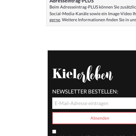
Adresseintrag-PLUS
Beim Adresseintrag-PLUS können Sie zusätzlich
Social-Media-Kanäle sowie ein Image-Video Ih
gerne
. Weitere Informationen finden Sie in u
NEWSLETTER BESTELLEN: