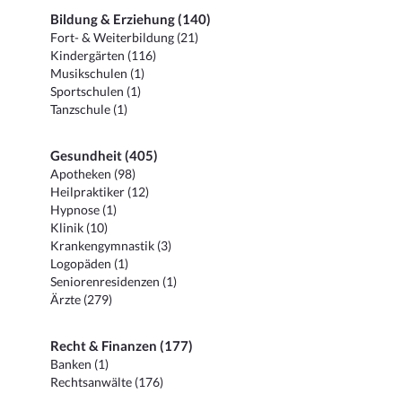
Bildung & Erziehung (140)
Fort- & Weiterbildung (21)
Kindergärten (116)
Musikschulen (1)
Sportschulen (1)
Tanzschule (1)
Gesundheit (405)
Apotheken (98)
Heilpraktiker (12)
Hypnose (1)
Klinik (10)
Krankengymnastik (3)
Logopäden (1)
Seniorenresidenzen (1)
Ärzte (279)
Recht & Finanzen (177)
Banken (1)
Rechtsanwälte (176)