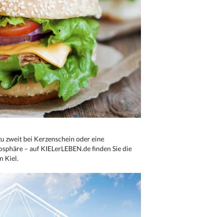
u zweit bei Kerzenschein oder eine
osphäre – auf KIELerLEBEN.de finden Sie die
n Kiel.