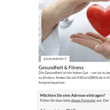
GESUNDHEIT
Gesundheit & Fitness
Die Gesundheit ist ein hohes Gut – um sie zu 
zu fördern, finden Sie mit KIELerLEBEN.de in Ki
Ansprechpartner.
Möchten Sie eine Adresse eintragen?
Füllen Sie dazu bitte
dieses Formular
aus. Der 