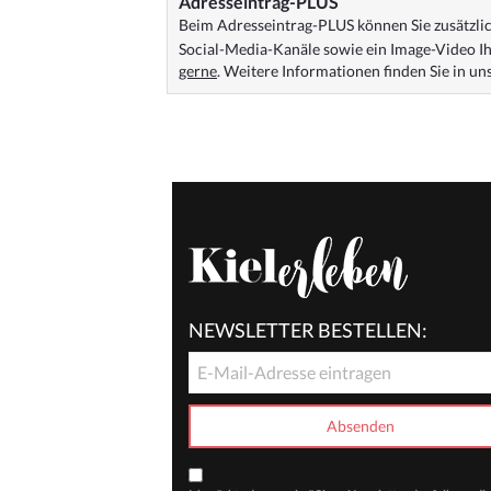
Adresseintrag-PLUS
Beim Adresseintrag-PLUS können Sie zusätzlich
Social-Media-Kanäle sowie ein Image-Video Ih
gerne
. Weitere Informationen finden Sie in u
NEWSLETTER BESTELLEN: