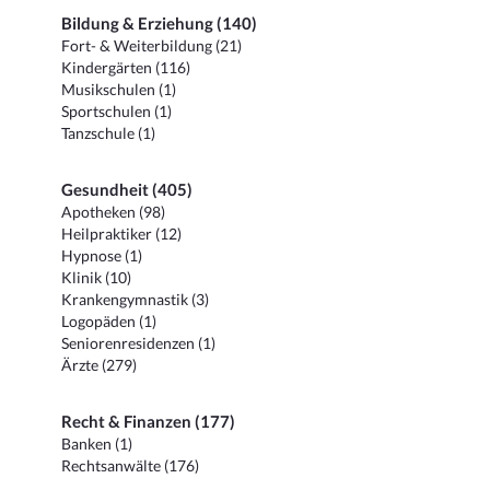
Bildung & Erziehung (140)
Fort- & Weiterbildung (21)
Kindergärten (116)
Musikschulen (1)
Sportschulen (1)
Tanzschule (1)
Gesundheit (405)
Apotheken (98)
Heilpraktiker (12)
Hypnose (1)
Klinik (10)
Krankengymnastik (3)
Logopäden (1)
Seniorenresidenzen (1)
Ärzte (279)
Recht & Finanzen (177)
Banken (1)
Rechtsanwälte (176)