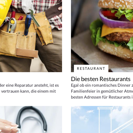
RESTAURANT
Die besten Restaurants
 eine Reparatur ansteht, ist es
Egal ob ein romantisches Dinner z
 vertrauen kann, die einem mit
Familienfeier in gemütlicher Atm
besten Adressen für Restaurants i