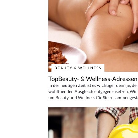
BEAUTY & WELLNESS
TopBeauty- & Wellness-Adressen
In der heutigen Zeit ist es wichtiger denn je, d
wohltuenden Ausgleich entgegenzusetzen. Wir 
um Beauty und Wellness für Sie zusammengeste