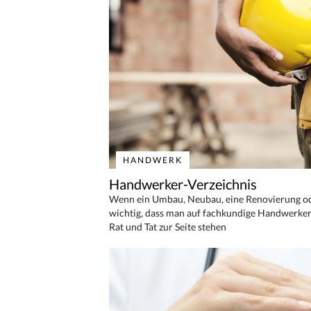
HANDWERK
Handwerker-Verzeichnis
Wenn ein Umbau, Neubau, eine Renovierung oder
wichtig, dass man auf fachkundige Handwerker
Rat und Tat zur Seite stehen