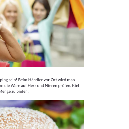
ping sein! Beim Händler vor Ort wird man
nn die Ware auf Herz und Nieren prüfen. Kiel
Menge zu bieten.