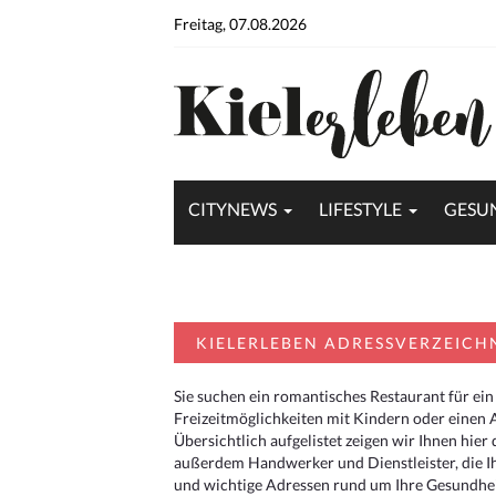
Freitag, 07.08.2026
CITYNEWS
LIFESTYLE
GESU
KIELERLEBEN ADRESSVERZEICH
Sie suchen ein romantisches Restaurant für ein
Freizeitmöglichkeiten mit Kindern oder einen 
Übersichtlich aufgelistet zeigen wir Ihnen hie
außerdem Handwerker und Dienstleister, die I
und wichtige Adressen rund um Ihre Gesundheit