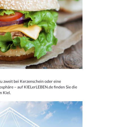
u zweit bei Kerzenschein oder eine
osphäre – auf KIELerLEBEN.de finden Sie die
n Kiel.