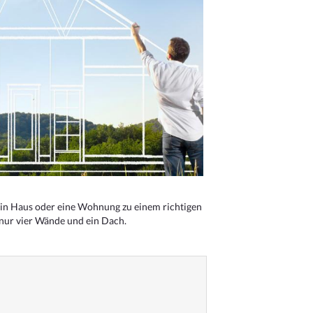
n Haus oder eine Wohnung zu einem richtigen
 nur vier Wände und ein Dach.