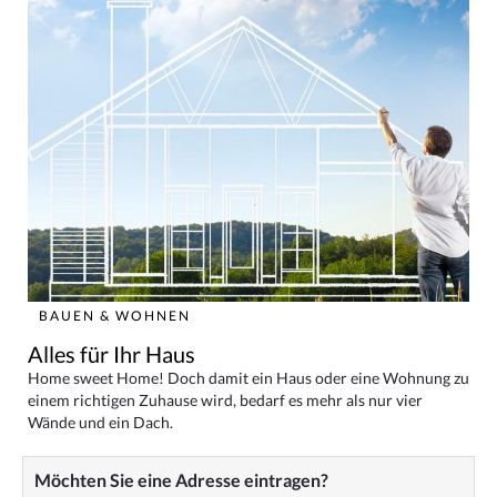
BAUEN & WOHNEN
Alles für Ihr Haus
Home sweet Home! Doch damit ein Haus oder eine Wohnung zu
einem richtigen Zuhause wird, bedarf es mehr als nur vier
Wände und ein Dach.
Möchten Sie eine Adresse eintragen?