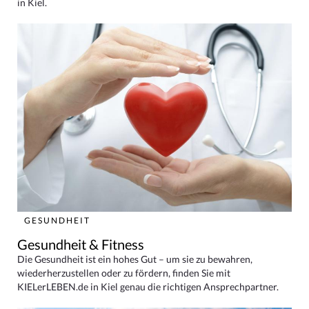
in Kiel.
GESUNDHEIT
Gesundheit & Fitness
Die Gesundheit ist ein hohes Gut – um sie zu bewahren,
wiederherzustellen oder zu fördern, finden Sie mit
KIELerLEBEN.de in Kiel genau die richtigen Ansprechpartner.