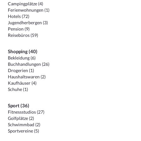
Campingplätze (4)
Ferienwohnungen (1)
Hotels (72)
Jugendherbergen (3)
Pension (9)
Reisebüros (59)
Shopping (40)
Bekleidung (6)
Buchhandlungen (26)
Drogerien (1)
Haushaltswaren (2)
Kaufhäuser (4)
Schuhe (1)
Sport (36)
Fitnessstudios (27)
Golfplätze (2)
Schwimmbad (2)
Sportvereine (5)