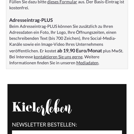
Füllen Sie dazu bitte
dieses Formular
aus. Der Basis-Eintrag ist
kostenfrei.
Adresseintrag-PLUS
Beim Adresseintrag-PLUS können Sie zusätzlich zu Ihren
Adressdaten ein Foto, Ihr Logo, Ihre Öffnungszeiten, einen
beschreibenden Text (bis 700 Zeichen), Ihre Social-Media-
Kanäle sowie ein Image-Video Ihres Unternehmens
ab 19,90 Euro/Monat
veröffentlichen. Er kostet
plus MwSt.
Bei Interesse
kontaktieren Sie uns gerne
. Weitere
Informationen finden Sie in unseren
Mediadaten
.
NEWSLETTER BESTELLEN: