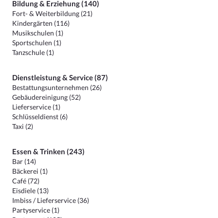
Bildung & Erziehung (140)
Fort- & Weiterbildung (21)
Kindergärten (116)
Musikschulen (1)
Sportschulen (1)
Tanzschule (1)
Dienstleistung & Service (87)
Bestattungsunternehmen (26)
Gebäudereinigung (52)
Lieferservice (1)
Schlüsseldienst (6)
Taxi (2)
Essen & Trinken (243)
Bar (14)
Bäckerei (1)
Café (72)
Eisdiele (13)
Imbiss / Lieferservice (36)
Partyservice (1)