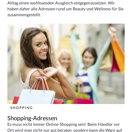
Alltag einen wohltuenden Ausgleich entgegenzusetzen. Wir
haben daher alle Adressen rund um Beauty und Wellness für Sie
zusammengestellt.
SHOPPING
Shopping-Adressen
Es muss nicht immer Online-Shopping sein! Beim Händler vor
Ort wird man nicht nur gut beraten, sondern kann die Ware auf