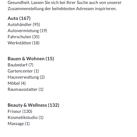
Gesundheit. Lassen Sie sich bei Ihrer Suche auch von unserer
Zusammenstellung der beliebtesten Adressen inspirieren.
Auto (167)
Autohändler (95)
Autovermietung (19)
Fahrschulen (35)
Werkstätten (18)
Bauen & Wohnen (15)
Baubedarf (7)
Gartencenter (1)
Hausverwaltung (2)
Möbel (4)
Raumausstatter (1)
Beauty & Wellness (132)
Friseur (130)
Kosmetikstudio (1)
Massage (1)