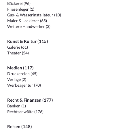
Bäckerei (96)
Fliesenleger (1)
Gas- & Wasserinstallateur (10)
Maler & Lackierer (65)
Weitere Handwerker (3)
Kunst & Kultur (115)
Galerie (61)
Theater (54)
Medien (117)
Druckereien (45)
Verlage (2)
Werbeagentur (70)
Recht & Finanzen (177)
Banken (1)
Rechtsanwälte (176)
Reisen (148)