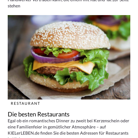
stehen
RESTAURANT
Die besten Restaurants
Egal ob ein romantisches Dinner zu zweit bei Kerzenschein oder
eine Familienfeier in gemütlicher Atmosphäre – auf
KIELerLEBEN.de finden Sie die besten Adressen für Restaurants