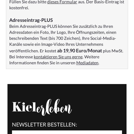
Füllen Sie dazu bitte
dieses Formular
aus. Der Basis-Eintrag ist
kostenfrei.
Adresseintrag-PLUS
Beim Adresseintrag-PLUS können Sie zusätzlich zu Ihren
Adressdaten ein Foto, Ihr Logo, Ihre Öffnungszeiten, einen
beschreibenden Text (bis 700 Zeichen), Ihre Social-Media-
Kanäle sowie ein Image-Video Ihres Unternehmens
ab 19,90 Euro/Monat
veröffentlichen. Er kostet
plus MwSt.
Bei Interesse
kontaktieren Sie uns gerne
. Weitere
Informationen finden Sie in unseren
Mediadaten
.
NEWSLETTER BESTELLEN: