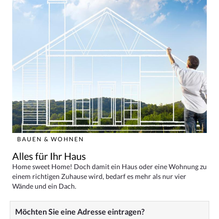
BAUEN & WOHNEN
Alles für Ihr Haus
Home sweet Home! Doch damit ein Haus oder eine Wohnung zu
einem richtigen Zuhause wird, bedarf es mehr als nur vier
Wände und ein Dach.
Möchten Sie eine Adresse eintragen?