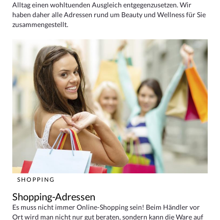
Alltag einen wohltuenden Ausgleich entgegenzusetzen. Wir
haben daher alle Adressen rund um Beauty und Wellness für Sie
zusammengestellt.
SHOPPING
Shopping-Adressen
Es muss nicht immer Online-Shopping sein! Beim Händler vor
Ort wird man nicht nur gut beraten, sondern kann die Ware auf