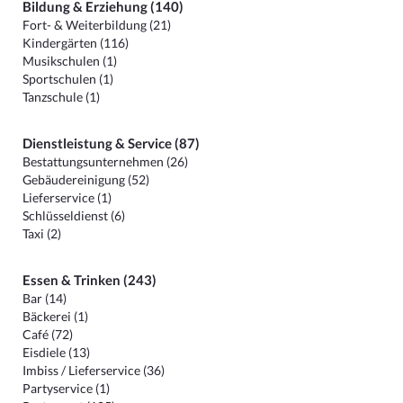
Bildung & Erziehung (140)
Fort- & Weiterbildung (21)
Kindergärten (116)
Musikschulen (1)
Sportschulen (1)
Tanzschule (1)
Dienstleistung & Service (87)
Bestattungsunternehmen (26)
Gebäudereinigung (52)
Lieferservice (1)
Schlüsseldienst (6)
Taxi (2)
Essen & Trinken (243)
Bar (14)
Bäckerei (1)
Café (72)
Eisdiele (13)
Imbiss / Lieferservice (36)
Partyservice (1)