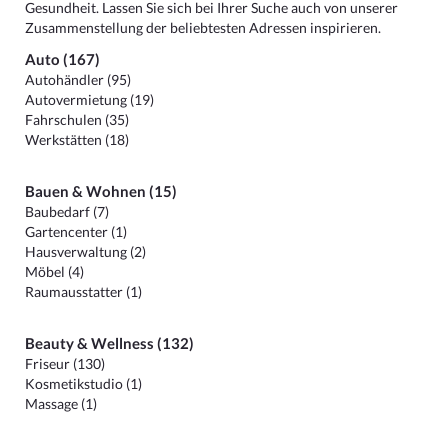
Gesundheit. Lassen Sie sich bei Ihrer Suche auch von unserer
Zusammenstellung der beliebtesten Adressen inspirieren.
Auto (167)
Autohändler (95)
Autovermietung (19)
Fahrschulen (35)
Werkstätten (18)
Bauen & Wohnen (15)
Baubedarf (7)
Gartencenter (1)
Hausverwaltung (2)
Möbel (4)
Raumausstatter (1)
Beauty & Wellness (132)
Friseur (130)
Kosmetikstudio (1)
Massage (1)