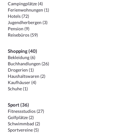
Campingplätze (4)
Ferienwohnungen (1)
Hotels (72)
Jugendherbergen (3)
Pension (9)
Reisebüros (59)
Shopping (40)
Bekleidung (6)
Buchhandlungen (26)
Drogerien (1)
Haushaltswaren (2)
Kaufhäuser (4)
Schuhe (1)
Sport (36)
Fitnessstudios (27)
Golfplätze (2)
Schwimmbad (2)
Sportvereine (5)