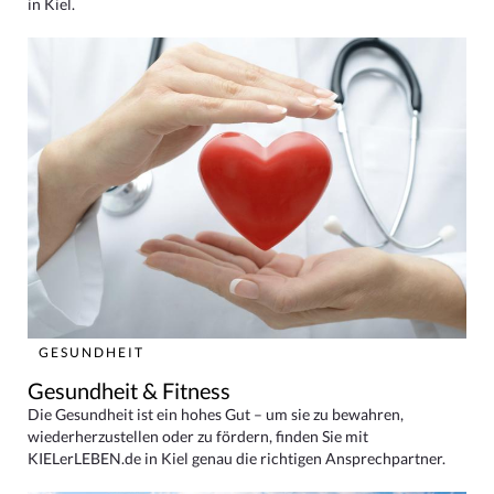
in Kiel.
GESUNDHEIT
Gesundheit & Fitness
Die Gesundheit ist ein hohes Gut – um sie zu bewahren,
wiederherzustellen oder zu fördern, finden Sie mit
KIELerLEBEN.de in Kiel genau die richtigen Ansprechpartner.