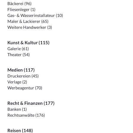
Bäckerei (96)
Fliesenleger (1)
Gas- & Wasserinstallateur (10)
Maler & Lackierer (65)
Weitere Handwerker (3)
Kunst & Kultur (115)
Galerie (61)
Theater (54)
Medien (117)
Druckereien (45)
Verlage (2)
Werbeagentur (70)
Recht & Finanzen (177)
Banken (1)
Rechtsanwälte (176)
Reisen (148)