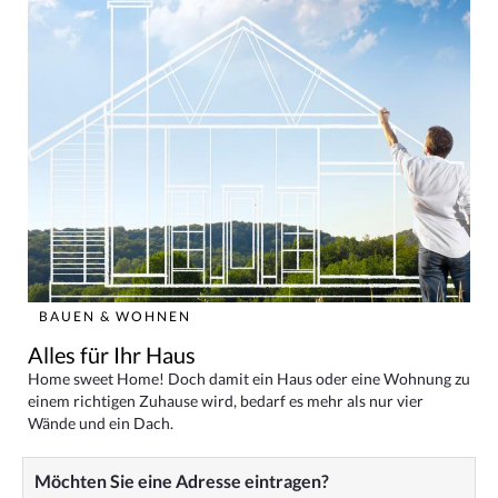
BAUEN & WOHNEN
Alles für Ihr Haus
Home sweet Home! Doch damit ein Haus oder eine Wohnung zu
einem richtigen Zuhause wird, bedarf es mehr als nur vier
Wände und ein Dach.
Möchten Sie eine Adresse eintragen?