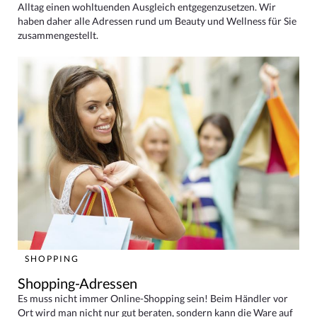
Alltag einen wohltuenden Ausgleich entgegenzusetzen. Wir
haben daher alle Adressen rund um Beauty und Wellness für Sie
zusammengestellt.
SHOPPING
Shopping-Adressen
Es muss nicht immer Online-Shopping sein! Beim Händler vor
Ort wird man nicht nur gut beraten, sondern kann die Ware auf