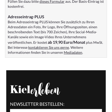
Füllen Sie dazu bitte
dieses Formular
aus. Der Basis-Eintrag ist
kostenfrei.
Adresseintrag-PLUS
Beim Adresseintrag-PLUS können Sie zusätzlich zu Ihren
Adressdaten ein Foto, Ihr Logo, Ihre Öffnungszeiten, einen
beschreibenden Text (bis 700 Zeichen), Ihre Social-Media-
Kanäle sowie ein Image-Video Ihres Unternehmens
ab 19,90 Euro/Monat
veröffentlichen. Er kostet
plus MwSt.
Bei Interesse
kontaktieren Sie uns gerne
. Weitere
Informationen finden Sie in unseren
Mediadaten
.
NEWSLETTER BESTELLEN: