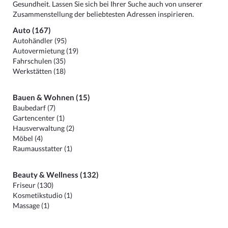
Gesundheit. Lassen Sie sich bei Ihrer Suche auch von unserer
Zusammenstellung der beliebtesten Adressen inspirieren.
Auto (167)
Autohändler (95)
Autovermietung (19)
Fahrschulen (35)
Werkstätten (18)
Bauen & Wohnen (15)
Baubedarf (7)
Gartencenter (1)
Hausverwaltung (2)
Möbel (4)
Raumausstatter (1)
Beauty & Wellness (132)
Friseur (130)
Kosmetikstudio (1)
Massage (1)