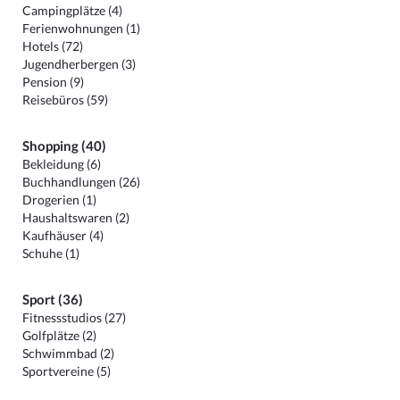
Campingplätze (4)
Ferienwohnungen (1)
Hotels (72)
Jugendherbergen (3)
Pension (9)
Reisebüros (59)
Shopping (40)
Bekleidung (6)
Buchhandlungen (26)
Drogerien (1)
Haushaltswaren (2)
Kaufhäuser (4)
Schuhe (1)
Sport (36)
Fitnessstudios (27)
Golfplätze (2)
Schwimmbad (2)
Sportvereine (5)