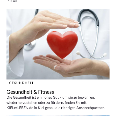
in Kiel.
GESUNDHEIT
Gesundheit & Fitness
Die Gesundheit ist ein hohes Gut – um sie zu bewahren,
wiederherzustellen oder zu fördern, finden Sie mit
KIELerLEBEN.de in Kiel genau die richtigen Ansprechpartner.