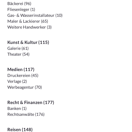
Bäckerei (96)
Fliesenleger (1)
Gas- & Wasserinstallateur (10)
Maler & Lackierer (65)
Weitere Handwerker (3)
Kunst & Kultur (115)
Galerie (61)
Theater (54)
Medien (117)
Druckereien (45)
Verlage (2)
Werbeagentur (70)
Recht & Finanzen (177)
Banken (1)
Rechtsanwälte (176)
Reisen (148)