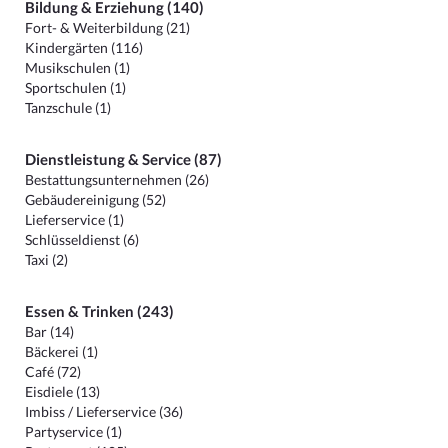
Bildung & Erziehung (140)
Fort- & Weiterbildung (21)
Kindergärten (116)
Musikschulen (1)
Sportschulen (1)
Tanzschule (1)
Dienstleistung & Service (87)
Bestattungsunternehmen (26)
Gebäudereinigung (52)
Lieferservice (1)
Schlüsseldienst (6)
Taxi (2)
Essen & Trinken (243)
Bar (14)
Bäckerei (1)
Café (72)
Eisdiele (13)
Imbiss / Lieferservice (36)
Partyservice (1)