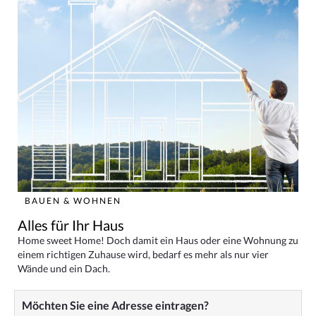
BAUEN & WOHNEN
Alles für Ihr Haus
Home sweet Home! Doch damit ein Haus oder eine Wohnung zu
einem richtigen Zuhause wird, bedarf es mehr als nur vier
Wände und ein Dach.
Möchten Sie eine Adresse eintragen?