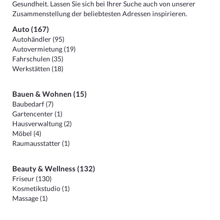
Gesundheit. Lassen Sie sich bei Ihrer Suche auch von unserer
Zusammenstellung der beliebtesten Adressen inspirieren.
Auto (167)
Autohändler (95)
Autovermietung (19)
Fahrschulen (35)
Werkstätten (18)
Bauen & Wohnen (15)
Baubedarf (7)
Gartencenter (1)
Hausverwaltung (2)
Möbel (4)
Raumausstatter (1)
Beauty & Wellness (132)
Friseur (130)
Kosmetikstudio (1)
Massage (1)