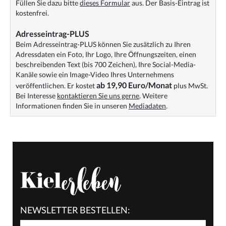
Füllen Sie dazu bitte
dieses Formular
aus. Der Basis-Eintrag ist
kostenfrei.
Adresseintrag-PLUS
Beim Adresseintrag-PLUS können Sie zusätzlich zu Ihren
Adressdaten ein Foto, Ihr Logo, Ihre Öffnungszeiten, einen
beschreibenden Text (bis 700 Zeichen), Ihre Social-Media-
Kanäle sowie ein Image-Video Ihres Unternehmens
ab 19,90 Euro/Monat
veröffentlichen. Er kostet
plus MwSt.
Bei Interesse
kontaktieren Sie uns gerne
. Weitere
Informationen finden Sie in unseren
Mediadaten
.
NEWSLETTER BESTELLEN: