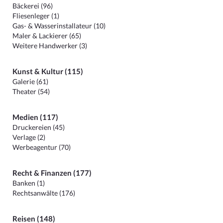
Bäckerei (96)
Fliesenleger (1)
Gas- & Wasserinstallateur (10)
Maler & Lackierer (65)
Weitere Handwerker (3)
Kunst & Kultur (115)
Galerie (61)
Theater (54)
Medien (117)
Druckereien (45)
Verlage (2)
Werbeagentur (70)
Recht & Finanzen (177)
Banken (1)
Rechtsanwälte (176)
Reisen (148)