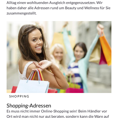
Alltag einen wohltuenden Ausgleich entgegenzusetzen. Wir
haben daher alle Adressen rund um Beauty und Wellness für Sie
zusammengestellt.
SHOPPING
Shopping-Adressen
Es muss nicht immer Online-Shopping sein! Beim Händler vor
Ort wird man nicht nur gut beraten, sondern kann die Ware auf