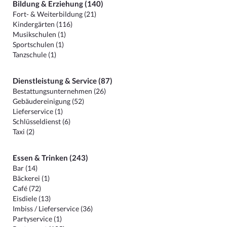
Bildung & Erziehung (140)
Fort- & Weiterbildung (21)
Kindergärten (116)
Musikschulen (1)
Sportschulen (1)
Tanzschule (1)
Dienstleistung & Service (87)
Bestattungsunternehmen (26)
Gebäudereinigung (52)
Lieferservice (1)
Schlüsseldienst (6)
Taxi (2)
Essen & Trinken (243)
Bar (14)
Bäckerei (1)
Café (72)
Eisdiele (13)
Imbiss / Lieferservice (36)
Partyservice (1)