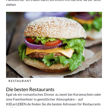
stehen
RESTAURANT
Die besten Restaurants
Egal ob ein romantisches Dinner zu zweit bei Kerzenschein oder
eine Familienfeier in gemütlicher Atmosphäre – auf
KIELerLEBEN.de finden Sie die besten Adressen für Restaurants