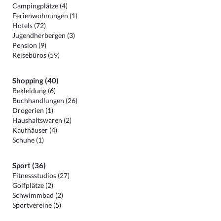
Campingplätze (4)
Ferienwohnungen (1)
Hotels (72)
Jugendherbergen (3)
Pension (9)
Reisebüros (59)
Shopping (40)
Bekleidung (6)
Buchhandlungen (26)
Drogerien (1)
Haushaltswaren (2)
Kaufhäuser (4)
Schuhe (1)
Sport (36)
Fitnessstudios (27)
Golfplätze (2)
Schwimmbad (2)
Sportvereine (5)