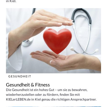
in Kiel.
GESUNDHEIT
Gesundheit & Fitness
Die Gesundheit ist ein hohes Gut – um sie zu bewahren,
wiederherzustellen oder zu fördern, finden Sie mit
KIELerLEBEN.de in Kiel genau die richtigen Ansprechpartner.