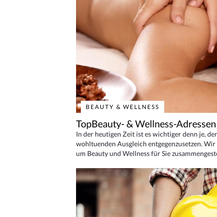
BEAUTY & WELLNESS
TopBeauty- & Wellness-Adressen
In der heutigen Zeit ist es wichtiger denn je, d
wohltuenden Ausgleich entgegenzusetzen. Wir 
um Beauty und Wellness für Sie zusammengeste