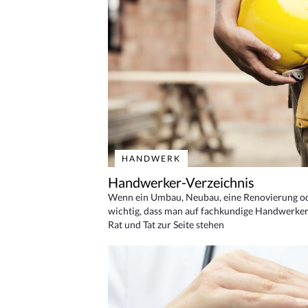
HANDWERK
Handwerker-Verzeichnis
Wenn ein Umbau, Neubau, eine Renovierung oder
wichtig, dass man auf fachkundige Handwerker
Rat und Tat zur Seite stehen