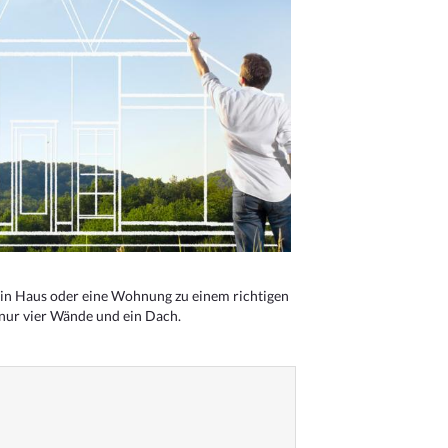
n Haus oder eine Wohnung zu einem richtigen
 nur vier Wände und ein Dach.