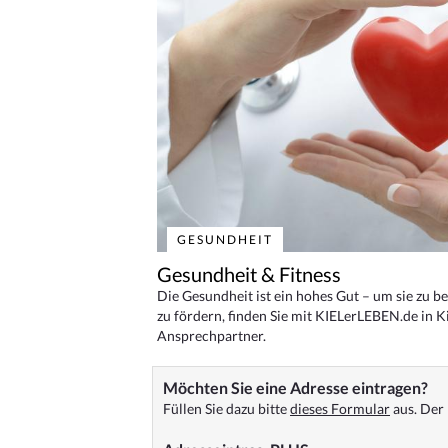
GESUNDHEIT
Gesundheit & Fitness
Die Gesundheit ist ein hohes Gut – um sie zu 
zu fördern, finden Sie mit KIELerLEBEN.de in Ki
Ansprechpartner.
Möchten Sie eine Adresse eintragen?
Füllen Sie dazu bitte
dieses Formular
aus. Der 