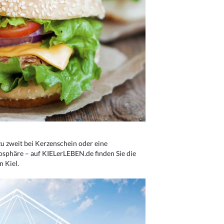
u zweit bei Kerzenschein oder eine
osphäre – auf KIELerLEBEN.de finden Sie die
n Kiel.