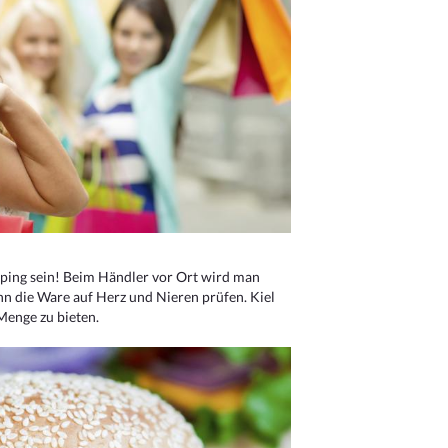
ping sein! Beim Händler vor Ort wird man
nn die Ware auf Herz und Nieren prüfen. Kiel
Menge zu bieten.