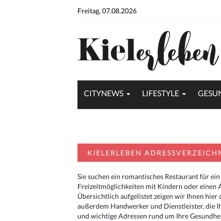
Freitag, 07.08.2026
CITYNEWS
LIFESTYLE
GESU
KIELERLEBEN ADRESSVERZEICH
Sie suchen ein romantisches Restaurant für ein
Freizeitmöglichkeiten mit Kindern oder einen 
Übersichtlich aufgelistet zeigen wir Ihnen hie
außerdem Handwerker und Dienstleister, die I
und wichtige Adressen rund um Ihre Gesundheit