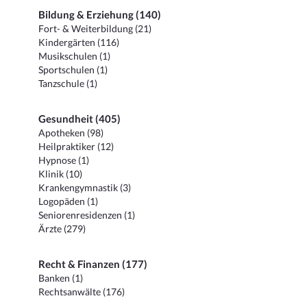
Bildung & Erziehung (140)
Fort- & Weiterbildung (21)
Kindergärten (116)
Musikschulen (1)
Sportschulen (1)
Tanzschule (1)
Gesundheit (405)
Apotheken (98)
Heilpraktiker (12)
Hypnose (1)
Klinik (10)
Krankengymnastik (3)
Logopäden (1)
Seniorenresidenzen (1)
Ärzte (279)
Recht & Finanzen (177)
Banken (1)
Rechtsanwälte (176)