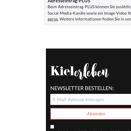
Adresseintrag-PLUS
Beim Adresseintrag-PLUS können Sie zusätzlich
Social-Media-Kanäle sowie ein Image-Video Ih
gerne
. Weitere Informationen finden Sie in u
NEWSLETTER BESTELLEN: