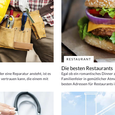
RESTAURANT
Die besten Restaurants
 eine Reparatur ansteht, ist es
Egal ob ein romantisches Dinner z
 vertrauen kann, die einem mit
Familienfeier in gemütlicher Atm
besten Adressen für Restaurants i