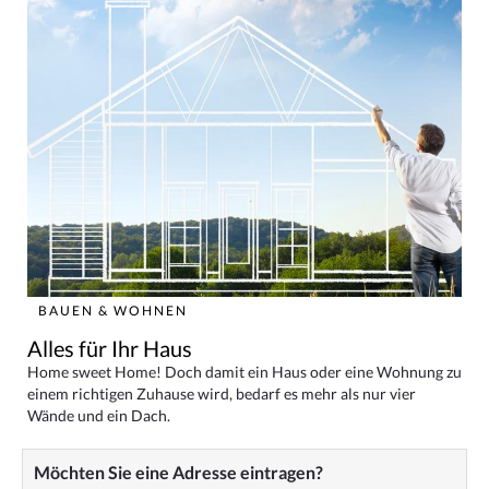
BAUEN & WOHNEN
Alles für Ihr Haus
Home sweet Home! Doch damit ein Haus oder eine Wohnung zu
einem richtigen Zuhause wird, bedarf es mehr als nur vier
Wände und ein Dach.
Möchten Sie eine Adresse eintragen?