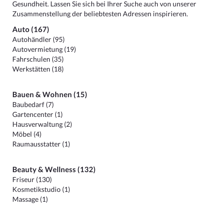
Gesundheit. Lassen Sie sich bei Ihrer Suche auch von unserer
Zusammenstellung der beliebtesten Adressen inspirieren.
Auto (167)
Autohändler (95)
Autovermietung (19)
Fahrschulen (35)
Werkstätten (18)
Bauen & Wohnen (15)
Baubedarf (7)
Gartencenter (1)
Hausverwaltung (2)
Möbel (4)
Raumausstatter (1)
Beauty & Wellness (132)
Friseur (130)
Kosmetikstudio (1)
Massage (1)