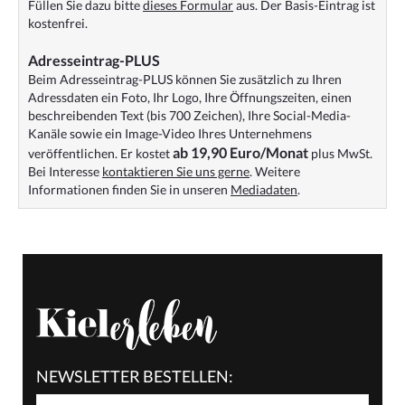
Füllen Sie dazu bitte
dieses Formular
aus. Der Basis-Eintrag ist
kostenfrei.
Adresseintrag-PLUS
Beim Adresseintrag-PLUS können Sie zusätzlich zu Ihren
Adressdaten ein Foto, Ihr Logo, Ihre Öffnungszeiten, einen
beschreibenden Text (bis 700 Zeichen), Ihre Social-Media-
Kanäle sowie ein Image-Video Ihres Unternehmens
ab 19,90 Euro/Monat
veröffentlichen. Er kostet
plus MwSt.
Bei Interesse
kontaktieren Sie uns gerne
. Weitere
Informationen finden Sie in unseren
Mediadaten
.
NEWSLETTER BESTELLEN: