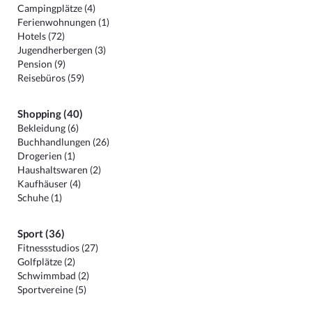
Campingplätze (4)
Ferienwohnungen (1)
Hotels (72)
Jugendherbergen (3)
Pension (9)
Reisebüros (59)
Shopping (40)
Bekleidung (6)
Buchhandlungen (26)
Drogerien (1)
Haushaltswaren (2)
Kaufhäuser (4)
Schuhe (1)
Sport (36)
Fitnessstudios (27)
Golfplätze (2)
Schwimmbad (2)
Sportvereine (5)