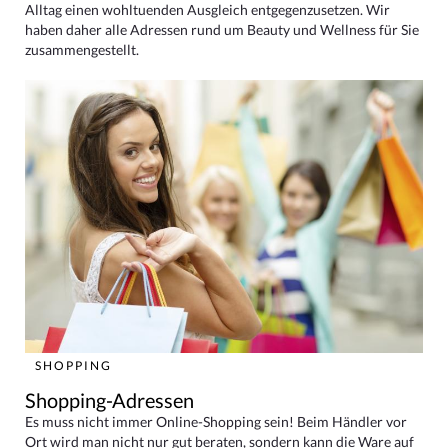
Alltag einen wohltuenden Ausgleich entgegenzusetzen. Wir
haben daher alle Adressen rund um Beauty und Wellness für Sie
zusammengestellt.
SHOPPING
Shopping-Adressen
Es muss nicht immer Online-Shopping sein! Beim Händler vor
Ort wird man nicht nur gut beraten, sondern kann die Ware auf