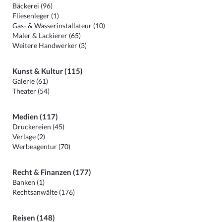
Bäckerei (96)
Fliesenleger (1)
Gas- & Wasserinstallateur (10)
Maler & Lackierer (65)
Weitere Handwerker (3)
Kunst & Kultur (115)
Galerie (61)
Theater (54)
Medien (117)
Druckereien (45)
Verlage (2)
Werbeagentur (70)
Recht & Finanzen (177)
Banken (1)
Rechtsanwälte (176)
Reisen (148)