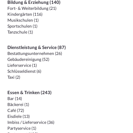
Bildung & Erziehung (140)
Fort- & Weiterbildung (21)
Kindergärten (116)
Musikschulen (1)
Sportschulen (1)
Tanzschule (1)
Dienstleistung & Service (87)
Bestattungsunternehmen (26)
Gebäudereinigung (52)
Lieferservice (1)
Schlüsseldienst (6)
Taxi (2)
Essen & Trinken (243)
Bar (14)
Bäckerei (1)
Café (72)
Eisdiele (13)
Imbiss / Lieferservice (36)
Partyservice (1)