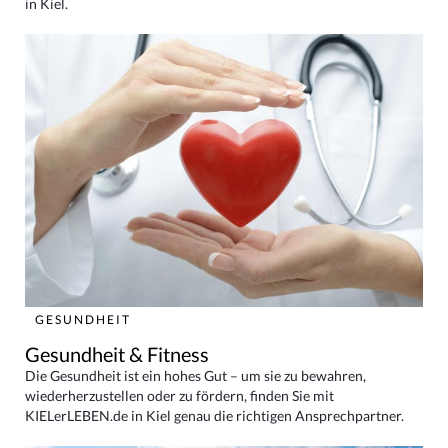
in Kiel.
GESUNDHEIT
Gesundheit & Fitness
Die Gesundheit ist ein hohes Gut – um sie zu bewahren,
wiederherzustellen oder zu fördern, finden Sie mit
KIELerLEBEN.de in Kiel genau die richtigen Ansprechpartner.