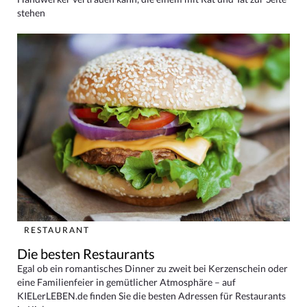
stehen
RESTAURANT
Die besten Restaurants
Egal ob ein romantisches Dinner zu zweit bei Kerzenschein oder
eine Familienfeier in gemütlicher Atmosphäre – auf
KIELerLEBEN.de finden Sie die besten Adressen für Restaurants