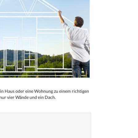
n Haus oder eine Wohnung zu einem richtigen
 nur vier Wände und ein Dach.