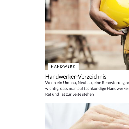
HANDWERK
Handwerker-Verzeichnis
Wenn ein Umbau, Neubau, eine Renovierung oder
wichtig, dass man auf fachkundige Handwerker
Rat und Tat zur Seite stehen