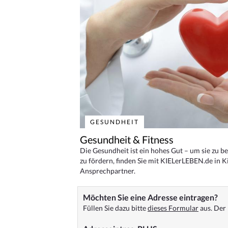
GESUNDHEIT
Gesundheit & Fitness
Die Gesundheit ist ein hohes Gut – um sie zu 
zu fördern, finden Sie mit KIELerLEBEN.de in Ki
Ansprechpartner.
Möchten Sie eine Adresse eintragen?
Füllen Sie dazu bitte
dieses Formular
aus. Der 