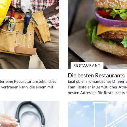
RESTAURANT
Die besten Restaurants
 eine Reparatur ansteht, ist es
Egal ob ein romantisches Dinner z
 vertrauen kann, die einem mit
Familienfeier in gemütlicher Atm
besten Adressen für Restaurants i