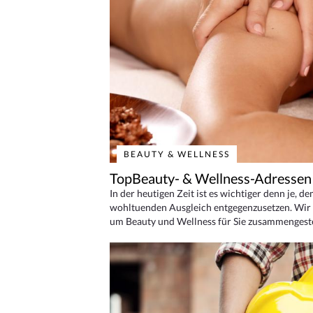
BEAUTY & WELLNESS
TopBeauty- & Wellness-Adressen
In der heutigen Zeit ist es wichtiger denn je, d
wohltuenden Ausgleich entgegenzusetzen. Wir 
um Beauty und Wellness für Sie zusammengeste