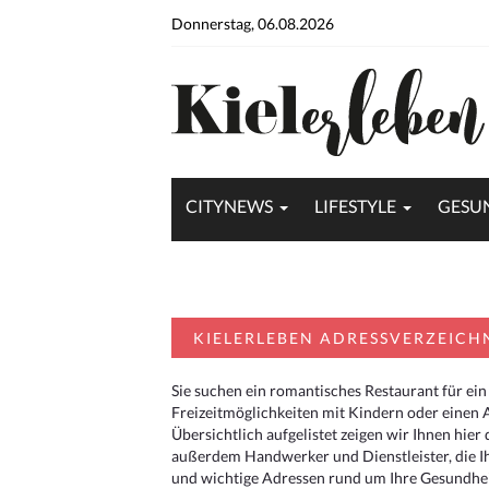
Donnerstag, 06.08.2026
CITYNEWS
LIFESTYLE
GESU
KIELERLEBEN ADRESSVERZEICH
Sie suchen ein romantisches Restaurant für ein
Freizeitmöglichkeiten mit Kindern oder einen 
Übersichtlich aufgelistet zeigen wir Ihnen hie
außerdem Handwerker und Dienstleister, die I
und wichtige Adressen rund um Ihre Gesundheit