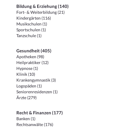
Bildung & Erziehung (140)
Fort- & Weiterbildung (21)
Kindergärten (116)
Musikschulen (1)
Sportschulen (1)
Tanzschule (1)
Gesundheit (405)
Apotheken (98)
Heilpraktiker (12)
Hypnose (1)
Klinik (10)
Krankengymnastik (3)
Logopäden (1)
Seniorenresidenzen (1)
Ärzte (279)
Recht & Finanzen (177)
Banken (1)
Rechtsanwälte (176)