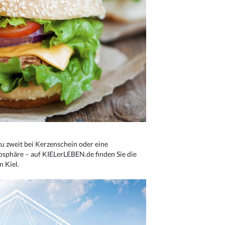
u zweit bei Kerzenschein oder eine
osphäre – auf KIELerLEBEN.de finden Sie die
n Kiel.