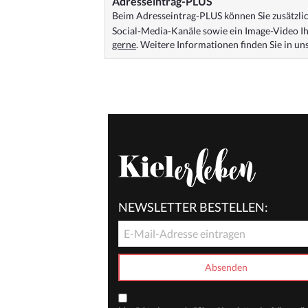
Adresseintrag-PLUS
Beim Adresseintrag-PLUS können Sie zusätzlich
Social-Media-Kanäle sowie ein Image-Video Ih
gerne
. Weitere Informationen finden Sie in u
NEWSLETTER BESTELLEN: