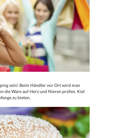
ping sein! Beim Händler vor Ort wird man
nn die Ware auf Herz und Nieren prüfen. Kiel
Menge zu bieten.