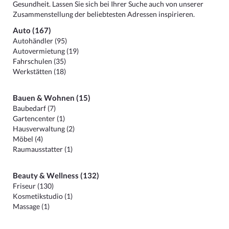
Gesundheit. Lassen Sie sich bei Ihrer Suche auch von unserer
Zusammenstellung der beliebtesten Adressen inspirieren.
Auto (167)
Autohändler (95)
Autovermietung (19)
Fahrschulen (35)
Werkstätten (18)
Bauen & Wohnen (15)
Baubedarf (7)
Gartencenter (1)
Hausverwaltung (2)
Möbel (4)
Raumausstatter (1)
Beauty & Wellness (132)
Friseur (130)
Kosmetikstudio (1)
Massage (1)