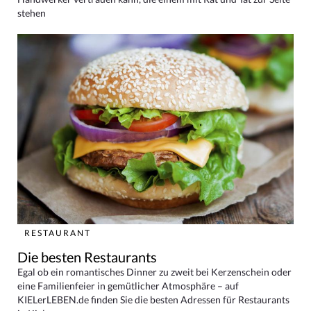
stehen
RESTAURANT
Die besten Restaurants
Egal ob ein romantisches Dinner zu zweit bei Kerzenschein oder
eine Familienfeier in gemütlicher Atmosphäre – auf
KIELerLEBEN.de finden Sie die besten Adressen für Restaurants