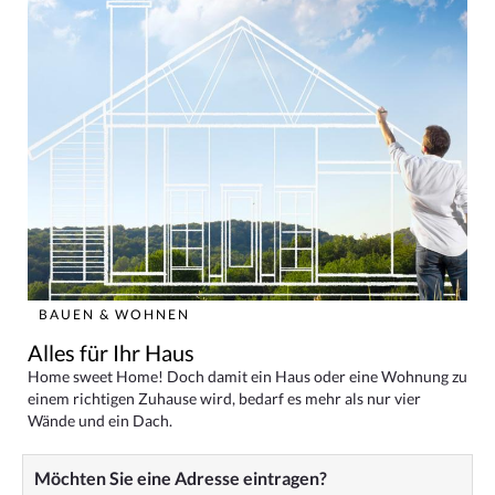
BAUEN & WOHNEN
Alles für Ihr Haus
Home sweet Home! Doch damit ein Haus oder eine Wohnung zu
einem richtigen Zuhause wird, bedarf es mehr als nur vier
Wände und ein Dach.
Möchten Sie eine Adresse eintragen?