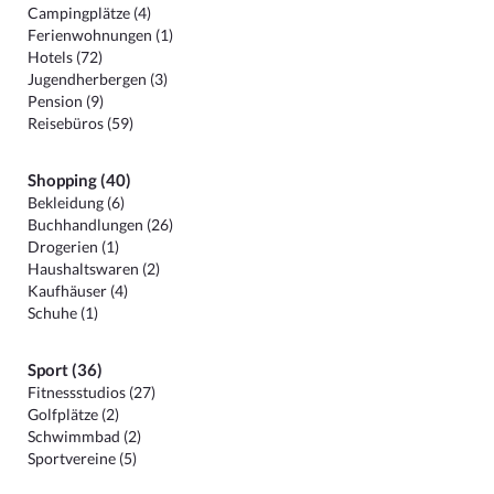
Campingplätze (4)
Ferienwohnungen (1)
Hotels (72)
Jugendherbergen (3)
Pension (9)
Reisebüros (59)
Shopping (40)
Bekleidung (6)
Buchhandlungen (26)
Drogerien (1)
Haushaltswaren (2)
Kaufhäuser (4)
Schuhe (1)
Sport (36)
Fitnessstudios (27)
Golfplätze (2)
Schwimmbad (2)
Sportvereine (5)