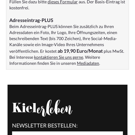
Füllen Sie dazu bitte
dieses Formular
aus. Der Basis-Eintrag ist
kostenfrei.
Adresseintrag-PLUS
Beim Adresseintrag-PLUS können Sie zusätzlich zu Ihren
Adressdaten ein Foto, Ihr Logo, Ihre Öffnungszeiten, einen
beschreibenden Text (bis 700 Zeichen), Ihre Social-Media-
Kanäle sowie ein Image-Video Ihres Unternehmens
ab 19,90 Euro/Monat
veröffentlichen. Er kostet
plus MwSt.
Bei Interesse
kontaktieren Sie uns gerne
. Weitere
Informationen finden Sie in unseren
Mediadaten
.
NEWSLETTER BESTELLEN: