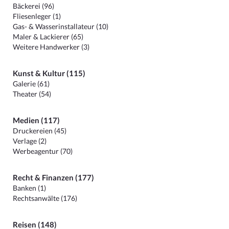
Bäckerei (96)
Fliesenleger (1)
Gas- & Wasserinstallateur (10)
Maler & Lackierer (65)
Weitere Handwerker (3)
Kunst & Kultur (115)
Galerie (61)
Theater (54)
Medien (117)
Druckereien (45)
Verlage (2)
Werbeagentur (70)
Recht & Finanzen (177)
Banken (1)
Rechtsanwälte (176)
Reisen (148)