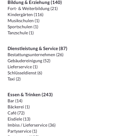
Bildung & Erziehung (140)
Fort- & Weiterbildung (21)
Kindergärten (116)
Musikschulen (1)
Sportschulen (1)
Tanzschule (1)
Dienstleistung & Service (87)
Bestattungsunternehmen (26)
Gebäudereinigung (52)
Lieferservice (1)
Schlüsseldienst (6)
Taxi (2)
Essen & Trinken (243)
Bar (14)
Bäckerei (1)
Café (72)
Eisdiele (13)
Imbiss / Lieferservice (36)
Partyservice (1)