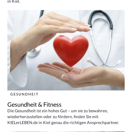
in Kiel.
GESUNDHEIT
Gesundheit & Fitness
Die Gesundheit ist ein hohes Gut – um sie zu bewahren,
wiederherzustellen oder zu fördern, finden Sie mit
KIELerLEBEN.de in Kiel genau die richtigen Ansprechpartner.