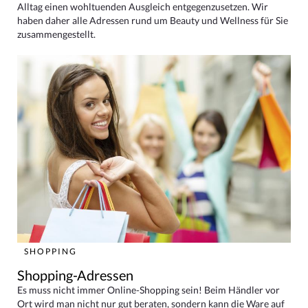
Alltag einen wohltuenden Ausgleich entgegenzusetzen. Wir
haben daher alle Adressen rund um Beauty und Wellness für Sie
zusammengestellt.
SHOPPING
Shopping-Adressen
Es muss nicht immer Online-Shopping sein! Beim Händler vor
Ort wird man nicht nur gut beraten, sondern kann die Ware auf