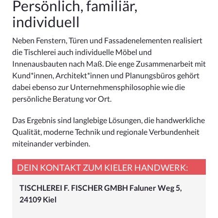
Persönlich, familiär,
individuell
Neben Fenstern, Türen und Fassadenelementen realisiert
die Tischlerei auch individuelle Möbel und
Innenausbauten nach Maß. Die enge Zusammenarbeit mit
Kund*innen, Architekt*innen und Planungsbüros gehört
dabei ebenso zur Unternehmensphilosophie wie die
persönliche Beratung vor Ort.
Das Ergebnis sind langlebige Lösungen, die handwerkliche
Qualität, moderne Technik und regionale Verbundenheit
miteinander verbinden.
DEIN KONTAKT ZUM KIELER HANDWERK:
TISCHLEREI F. FISCHER GMBH Faluner Weg 5,
24109 Kiel