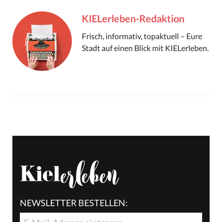
KIELerleben-Redaktion
Frisch, informativ, topaktuell – Eure
Stadt auf einen Blick mit KIELerleben.
NEWSLETTER BESTELLEN: