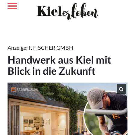
Anzeige: F. FISCHER GMBH
Handwerk aus Kiel mit
Blick in die Zukunft