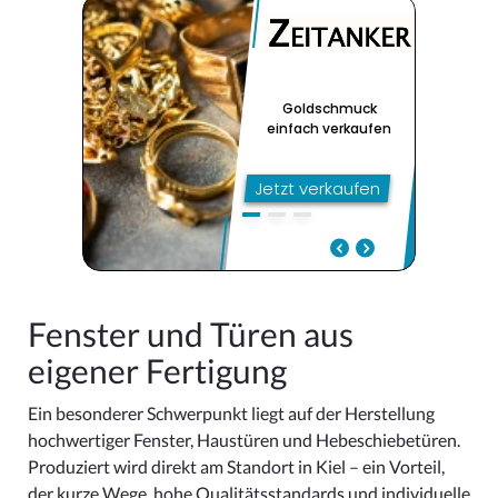
Fenster und Türen aus
eigener Fertigung
Ein besonderer Schwerpunkt liegt auf der Herstellung
hochwertiger Fenster, Haustüren und Hebeschiebetüren.
Produziert wird direkt am Standort in Kiel – ein Vorteil,
der kurze Wege, hohe Qualitätsstandards und individuelle