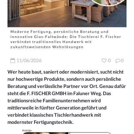
Moderne Fertigung, persönliche Beratung und
innovative Glas-Faltwände: Die Tischlerei F. Fischer
verbindet traditionelles Handwerk mit
zukunftsweisenden Wohnlösungen
11/06/2026
0
0
Wer heute baut, saniert oder modernisiert, sucht nicht
nur hochwertige Produkte, sondern auch persönliche
Beratung und verlässliche Partner vor Ort. Genau dafür
steht die
F. FISCHER GMBH im Faluner Weg. Das
traditionsreiche Familienunternehmen wird
mittlerweile in fünfter Generation geführt und
verbindet klassisches Tischlerhandwerk mit
modernster Fertigungstechnik.
Anzeige