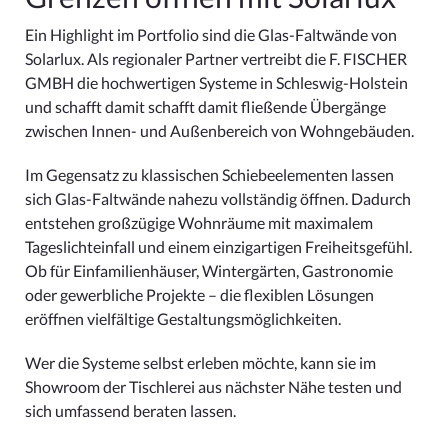
Ein Highlight im Portfolio sind die Glas-Faltwände von
Solarlux. Als regionaler Partner vertreibt die F. FISCHER
GMBH die hochwertigen Systeme in Schleswig-Holstein
und schafft damit schafft damit fließende Übergänge
zwischen Innen- und Außenbereich von Wohngebäuden.
Im Gegensatz zu klassischen Schiebeelementen lassen
sich Glas-Faltwände nahezu vollständig öffnen. Dadurch
entstehen großzügige Wohnräume mit maximalem
Tageslichteinfall und einem einzigartigen Freiheitsgefühl.
Ob für Einfamilienhäuser, Wintergärten, Gastronomie
oder gewerbliche Projekte – die flexiblen Lösungen
eröffnen vielfältige Gestaltungsmöglichkeiten.
Wer die Systeme selbst erleben möchte, kann sie im
Showroom der Tischlerei aus nächster Nähe testen und
sich umfassend beraten lassen.