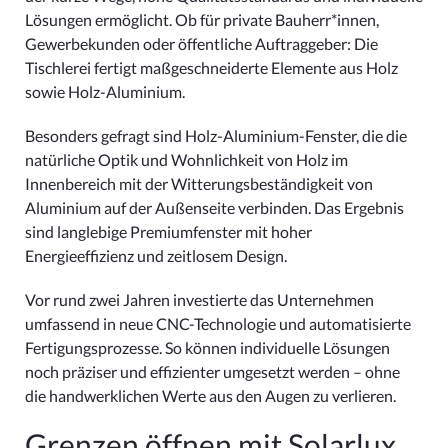
Lösungen ermöglicht. Ob für private Bauherr*innen,
Gewerbekunden oder öffentliche Auftraggeber: Die
Tischlerei fertigt maßgeschneiderte Elemente aus Holz
sowie Holz-Aluminium.
Besonders gefragt sind Holz-Aluminium-Fenster, die die
natürliche Optik und Wohnlichkeit von Holz im
Innenbereich mit der Witterungsbeständigkeit von
Aluminium auf der Außenseite verbinden. Das Ergebnis
sind langlebige Premiumfenster mit hoher
Energieeffizienz und zeitlosem Design.
Vor rund zwei Jahren investierte das Unternehmen
umfassend in neue CNC-Technologie und automatisierte
Fertigungsprozesse. So können individuelle Lösungen
noch präziser und effizienter umgesetzt werden – ohne
die handwerklichen Werte aus den Augen zu verlieren.
Grenzen öffnen mit Solarlux