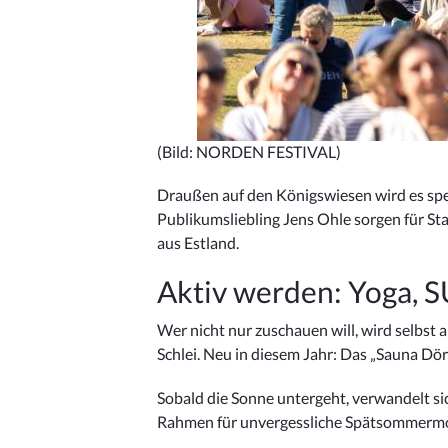
(Bild: NORDEN FESTIVAL)
Draußen auf den Königswiesen wird es spe
Publikumsliebling Jens Ohle sorgen für St
aus Estland.
Aktiv werden: Yoga, 
Wer nicht nur zuschauen will, wird selbst
Schlei. Neu in diesem Jahr: Das „Sauna Dö
Sobald die Sonne untergeht, verwandelt si
Rahmen für unvergessliche Spätsommerm