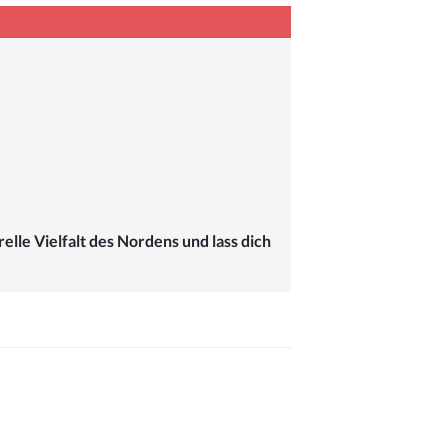
urelle Vielfalt des Nordens und lass dich