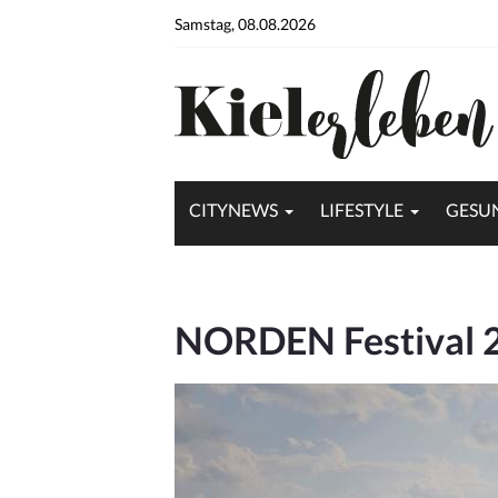
Samstag, 08.08.2026
CITYNEWS
LIFESTYLE
GESU
NORDEN Festival 2