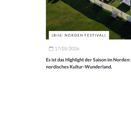
(Bild: NORDEN FESTIVAL)
17/05/2026
Es ist das Highlight der Saison im Norde
nordisches Kultur-Wunderland.