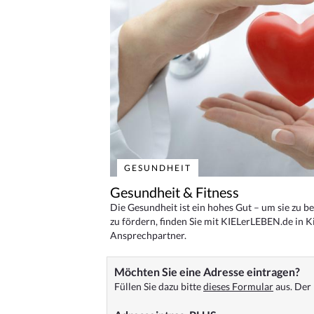
GESUNDHEIT
Gesundheit & Fitness
Die Gesundheit ist ein hohes Gut – um sie zu 
zu fördern, finden Sie mit KIELerLEBEN.de in Ki
Ansprechpartner.
Möchten Sie eine Adresse eintragen?
Füllen Sie dazu bitte
dieses Formular
aus. Der 