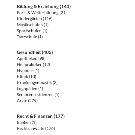
Bildung & Erziehung (140)
Fort- & Weiterbildung (21)
Kindergärten (116)
Musikschulen (1)
Sportschulen (1)
Tanzschule (1)
Gesundheit (405)
Apotheken (98)
Heilpraktiker (12)
Hypnose (1)
Klinik (10)
Krankengymnastik (3)
Logopäden (1)
Seniorenresidenzen (1)
Ärzte (279)
Recht & Finanzen (177)
Banken (1)
Rechtsanwälte (176)