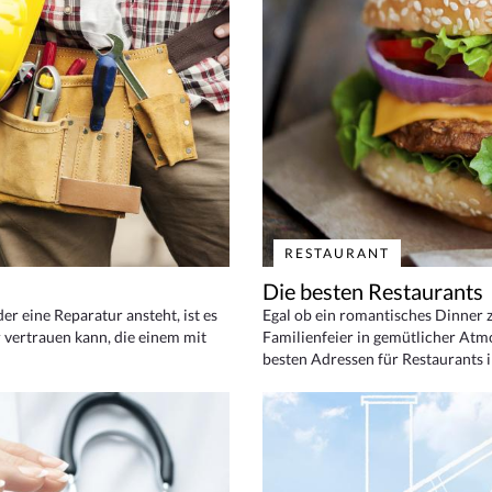
RESTAURANT
Die besten Restaurants
 eine Reparatur ansteht, ist es
Egal ob ein romantisches Dinner z
 vertrauen kann, die einem mit
Familienfeier in gemütlicher Atm
besten Adressen für Restaurants i