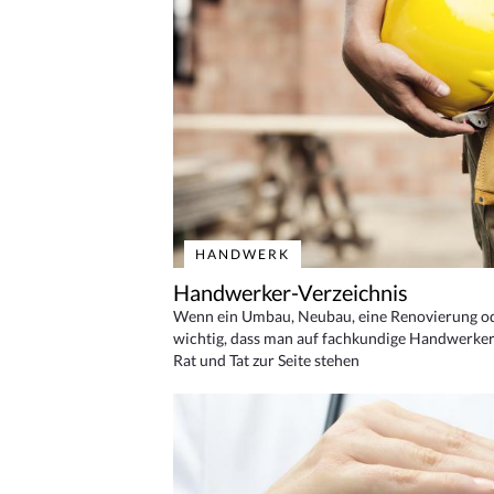
HANDWERK
Handwerker-Verzeichnis
Wenn ein Umbau, Neubau, eine Renovierung oder
wichtig, dass man auf fachkundige Handwerker
Rat und Tat zur Seite stehen