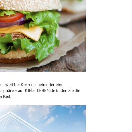
u zweit bei Kerzenschein oder eine
osphäre – auf KIELerLEBEN.de finden Sie die
n Kiel.