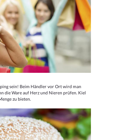
ping sein! Beim Händler vor Ort wird man
nn die Ware auf Herz und Nieren prüfen. Kiel
Menge zu bieten.