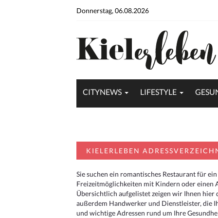
Donnerstag, 06.08.2026
CITYNEWS
LIFESTYLE
GESU
KIELERLEBEN ADRESSVERZEICH
Sie suchen ein romantisches Restaurant für ein
Freizeitmöglichkeiten mit Kindern oder einen 
Übersichtlich aufgelistet zeigen wir Ihnen hie
außerdem Handwerker und Dienstleister, die I
und wichtige Adressen rund um Ihre Gesundheit