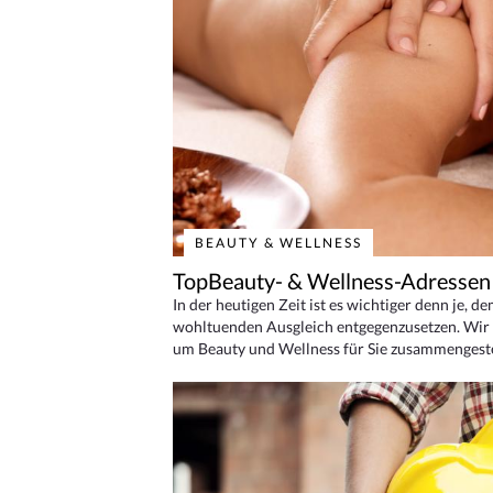
BEAUTY & WELLNESS
TopBeauty- & Wellness-Adressen
In der heutigen Zeit ist es wichtiger denn je, d
wohltuenden Ausgleich entgegenzusetzen. Wir 
um Beauty und Wellness für Sie zusammengeste