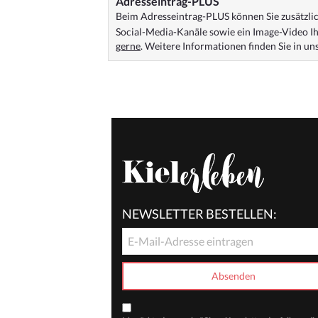
Adresseintrag-PLUS
Beim Adresseintrag-PLUS können Sie zusätzlich
Social-Media-Kanäle sowie ein Image-Video Ih
gerne
. Weitere Informationen finden Sie in u
NEWSLETTER BESTELLEN: