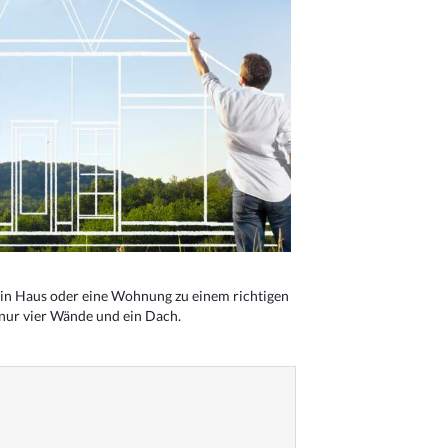
n Haus oder eine Wohnung zu einem richtigen
 nur vier Wände und ein Dach.