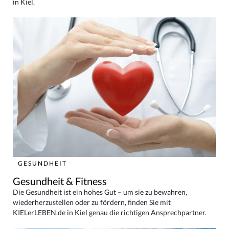
in Kiel.
GESUNDHEIT
Gesundheit & Fitness
Die Gesundheit ist ein hohes Gut – um sie zu bewahren,
wiederherzustellen oder zu fördern, finden Sie mit
KIELerLEBEN.de in Kiel genau die richtigen Ansprechpartner.