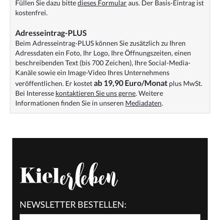
Füllen Sie dazu bitte
dieses Formular
aus. Der Basis-Eintrag ist
kostenfrei.
Adresseintrag-PLUS
Beim Adresseintrag-PLUS können Sie zusätzlich zu Ihren
Adressdaten ein Foto, Ihr Logo, Ihre Öffnungszeiten, einen
beschreibenden Text (bis 700 Zeichen), Ihre Social-Media-
Kanäle sowie ein Image-Video Ihres Unternehmens
ab 19,90 Euro/Monat
veröffentlichen. Er kostet
plus MwSt.
Bei Interesse
kontaktieren Sie uns gerne
. Weitere
Informationen finden Sie in unseren
Mediadaten
.
NEWSLETTER BESTELLEN: