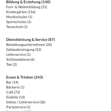
Bildung & Erziehung (140)
Fort- & Weiterbildung (21)
Kindergärten (116)
Musikschulen (1)
Sportschulen (1)
Tanzschule (1)
Dienstleistung & Service (87)
Bestattungsunternehmen (26)
Gebäudereinigung (52)
Lieferservice (1)
Schlüsseldienst (6)
Taxi (2)
Essen & Trinken (243)
Bar (14)
Bäckerei (1)
Café (72)
Eisdiele (13)
Imbiss / Lieferservice (36)
Partyservice (1)