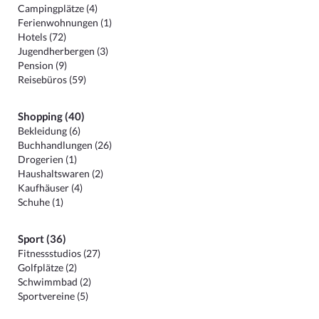
Campingplätze (4)
Ferienwohnungen (1)
Hotels (72)
Jugendherbergen (3)
Pension (9)
Reisebüros (59)
Shopping (40)
Bekleidung (6)
Buchhandlungen (26)
Drogerien (1)
Haushaltswaren (2)
Kaufhäuser (4)
Schuhe (1)
Sport (36)
Fitnessstudios (27)
Golfplätze (2)
Schwimmbad (2)
Sportvereine (5)