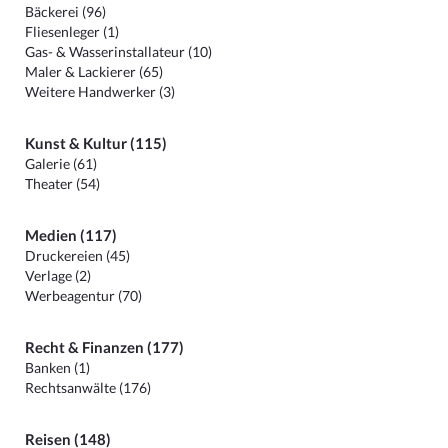
Bäckerei (96)
Fliesenleger (1)
Gas- & Wasserinstallateur (10)
Maler & Lackierer (65)
Weitere Handwerker (3)
Kunst & Kultur (115)
Galerie (61)
Theater (54)
Medien (117)
Druckereien (45)
Verlage (2)
Werbeagentur (70)
Recht & Finanzen (177)
Banken (1)
Rechtsanwälte (176)
Reisen (148)