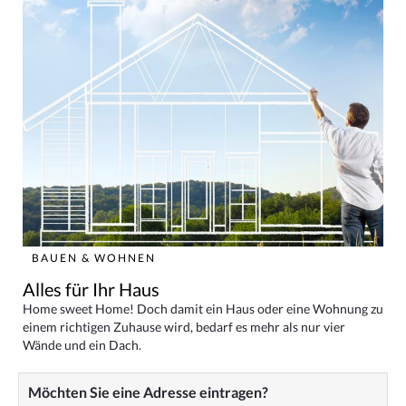
BAUEN & WOHNEN
Alles für Ihr Haus
Home sweet Home! Doch damit ein Haus oder eine Wohnung zu
einem richtigen Zuhause wird, bedarf es mehr als nur vier
Wände und ein Dach.
Möchten Sie eine Adresse eintragen?