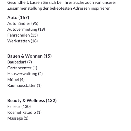
Gesundheit. Lassen Sie sich bei Ihrer Suche auch von unserer
Zusammenstellung der beliebtesten Adressen inspirieren.
Auto (167)
Autohändler (95)
Autovermietung (19)
Fahrschulen (35)
Werkstätten (18)
Bauen & Wohnen (15)
Baubedarf (7)
Gartencenter (1)
Hausverwaltung (2)
Möbel (4)
Raumausstatter (1)
Beauty & Wellness (132)
Friseur (130)
Kosmetikstudio (1)
Massage (1)