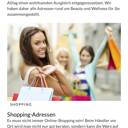
Alltag einen wohltuenden Ausgleich entgegenzusetzen. Wir
haben daher alle Adressen rund um Beauty und Wellness für Sie
zusammengestellt.
SHOPPING
Shopping-Adressen
Es muss nicht immer Online-Shopping sein! Beim Händler vor
Ort wird man nicht nur gut beraten, sondern kann die Ware auf