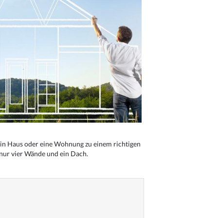
n Haus oder eine Wohnung zu einem richtigen
 nur vier Wände und ein Dach.