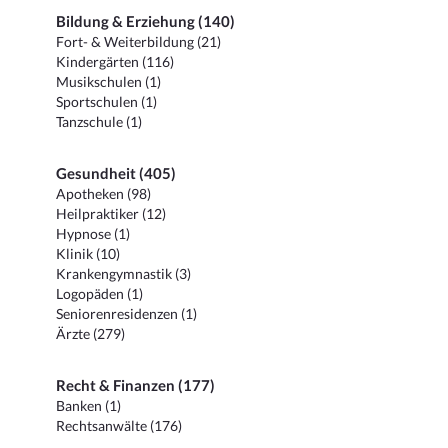
Bildung & Erziehung (140)
Fort- & Weiterbildung (21)
Kindergärten (116)
Musikschulen (1)
Sportschulen (1)
Tanzschule (1)
Gesundheit (405)
Apotheken (98)
Heilpraktiker (12)
Hypnose (1)
Klinik (10)
Krankengymnastik (3)
Logopäden (1)
Seniorenresidenzen (1)
Ärzte (279)
Recht & Finanzen (177)
Banken (1)
Rechtsanwälte (176)