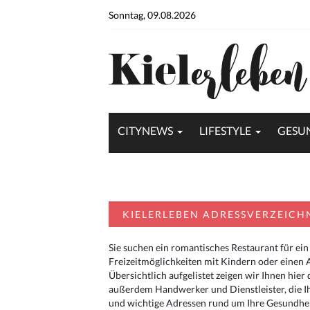
Sonntag, 09.08.2026
CITYNEWS
LIFESTYLE
GESU
KIELERLEBEN ADRESSVERZEICH
Sie suchen ein romantisches Restaurant für ein
Freizeitmöglichkeiten mit Kindern oder einen 
Übersichtlich aufgelistet zeigen wir Ihnen hie
außerdem Handwerker und Dienstleister, die I
und wichtige Adressen rund um Ihre Gesundheit