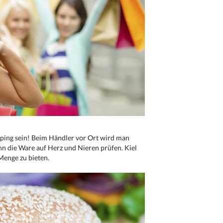
ping sein! Beim Händler vor Ort wird man
nn die Ware auf Herz und Nieren prüfen. Kiel
Menge zu bieten.