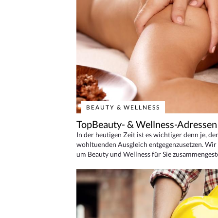
BEAUTY & WELLNESS
TopBeauty- & Wellness-Adressen
In der heutigen Zeit ist es wichtiger denn je, d
wohltuenden Ausgleich entgegenzusetzen. Wir 
um Beauty und Wellness für Sie zusammengeste