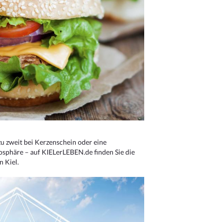
u zweit bei Kerzenschein oder eine
osphäre – auf KIELerLEBEN.de finden Sie die
n Kiel.