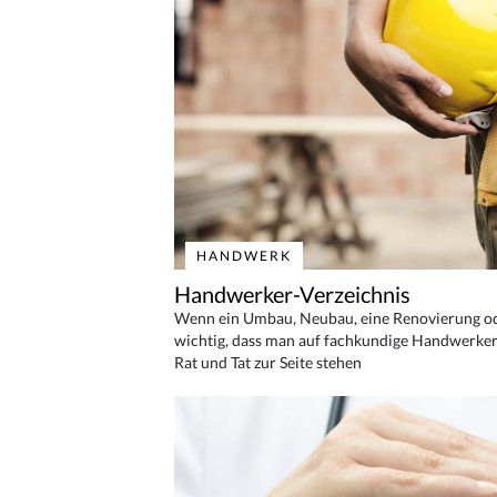
HANDWERK
Handwerker-Verzeichnis
Wenn ein Umbau, Neubau, eine Renovierung oder
wichtig, dass man auf fachkundige Handwerker
Rat und Tat zur Seite stehen