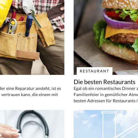
RESTAURANT
Die besten Restaurants
 eine Reparatur ansteht, ist es
Egal ob ein romantisches Dinner z
 vertrauen kann, die einem mit
Familienfeier in gemütlicher Atm
besten Adressen für Restaurants i