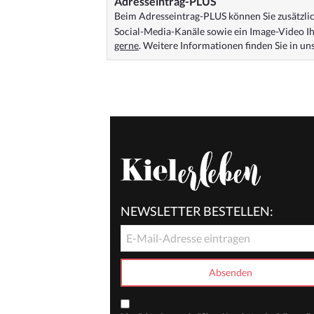
Adresseintrag-PLUS
Beim Adresseintrag-PLUS können Sie zusätzlich
Social-Media-Kanäle sowie ein Image-Video Ih
gerne
. Weitere Informationen finden Sie in u
NEWSLETTER BESTELLEN: