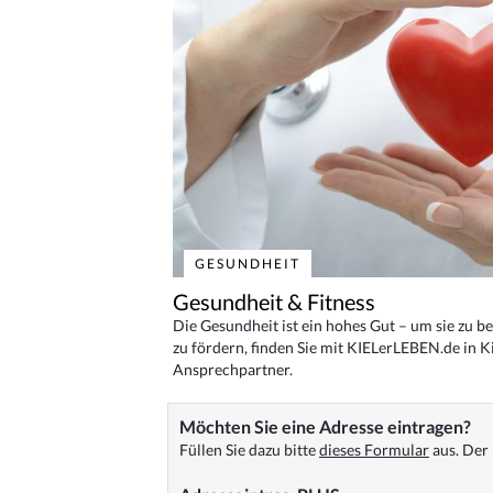
GESUNDHEIT
Gesundheit & Fitness
Die Gesundheit ist ein hohes Gut – um sie zu 
zu fördern, finden Sie mit KIELerLEBEN.de in Ki
Ansprechpartner.
Möchten Sie eine Adresse eintragen?
Füllen Sie dazu bitte
dieses Formular
aus. Der 