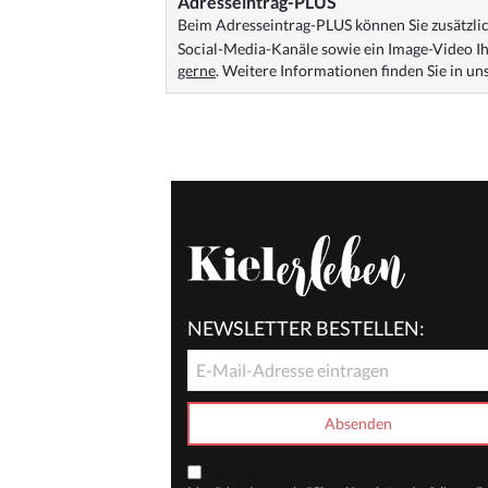
Adresseintrag-PLUS
Beim Adresseintrag-PLUS können Sie zusätzlich
Social-Media-Kanäle sowie ein Image-Video Ih
gerne
. Weitere Informationen finden Sie in u
NEWSLETTER BESTELLEN: