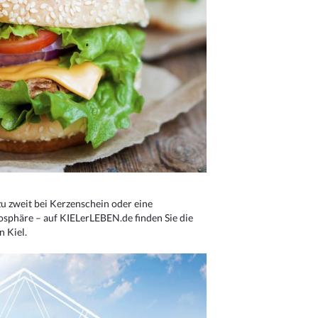
u zweit bei Kerzenschein oder eine
osphäre – auf KIELerLEBEN.de finden Sie die
n Kiel.