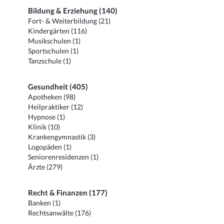
Bildung & Erziehung (140)
Fort- & Weiterbildung (21)
Kindergärten (116)
Musikschulen (1)
Sportschulen (1)
Tanzschule (1)
Gesundheit (405)
Apotheken (98)
Heilpraktiker (12)
Hypnose (1)
Klinik (10)
Krankengymnastik (3)
Logopäden (1)
Seniorenresidenzen (1)
Ärzte (279)
Recht & Finanzen (177)
Banken (1)
Rechtsanwälte (176)