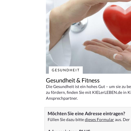
GESUNDHEIT
Gesundheit & Fitness
Die Gesundheit ist ein hohes Gut – um sie zu 
zu fördern, finden Sie mit KIELerLEBEN.de in Ki
Ansprechpartner.
Möchten Sie eine Adresse eintragen?
Füllen Sie dazu bitte
dieses Formular
aus. Der 