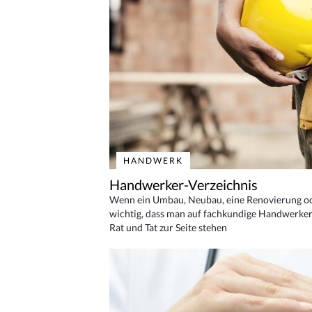
HANDWERK
Handwerker-Verzeichnis
Wenn ein Umbau, Neubau, eine Renovierung oder
wichtig, dass man auf fachkundige Handwerker
Rat und Tat zur Seite stehen