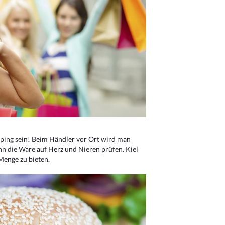
ping sein! Beim Händler vor Ort wird man
nn die Ware auf Herz und Nieren prüfen. Kiel
Menge zu bieten.