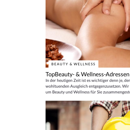
BEAUTY & WELLNESS
TopBeauty- & Wellness-Adressen
In der heutigen Zeit ist es wichtiger denn je, d
wohltuenden Ausgleich entgegenzusetzen. Wir 
um Beauty und Wellness für Sie zusammengeste