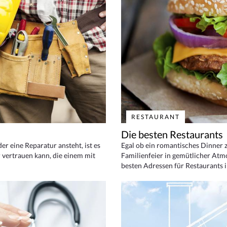
RESTAURANT
Die besten Restaurants
 eine Reparatur ansteht, ist es
Egal ob ein romantisches Dinner z
 vertrauen kann, die einem mit
Familienfeier in gemütlicher Atm
besten Adressen für Restaurants i