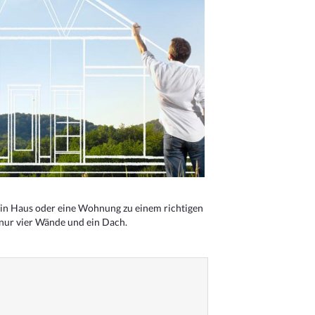
n Haus oder eine Wohnung zu einem richtigen
 nur vier Wände und ein Dach.