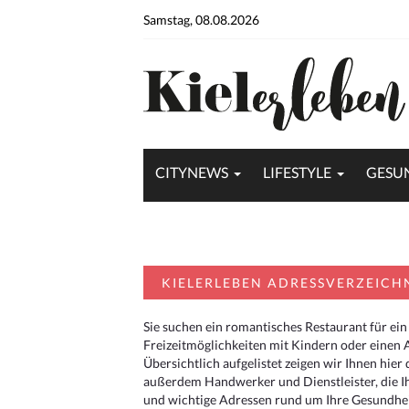
Samstag, 08.08.2026
CITYNEWS
LIFESTYLE
GESU
KIELERLEBEN ADRESSVERZEICH
Sie suchen ein romantisches Restaurant für ein
Freizeitmöglichkeiten mit Kindern oder einen 
Übersichtlich aufgelistet zeigen wir Ihnen hie
außerdem Handwerker und Dienstleister, die I
und wichtige Adressen rund um Ihre Gesundheit