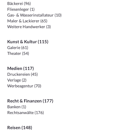
Bäckerei (96)
Fliesenleger (1)
Gas- & Wasserinstallateur (10)
Maler & Lackierer (65)
Weitere Handwerker (3)
Kunst & Kultur (115)
Galerie (61)
Theater (54)
Medien (117)
Druckereien (45)
Verlage (2)
Werbeagentur (70)
Recht & Finanzen (177)
Banken (1)
Rechtsanwälte (176)
Reisen (148)