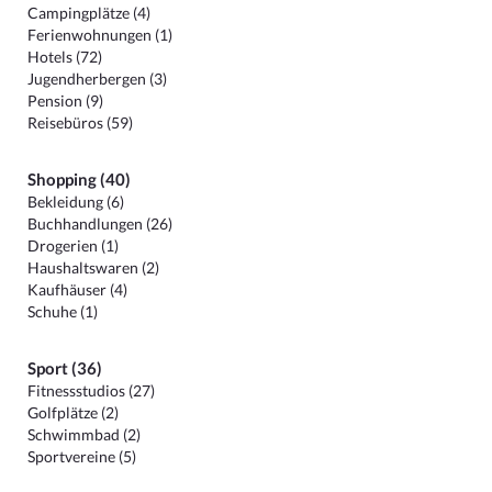
Campingplätze (4)
Ferienwohnungen (1)
Hotels (72)
Jugendherbergen (3)
Pension (9)
Reisebüros (59)
Shopping (40)
Bekleidung (6)
Buchhandlungen (26)
Drogerien (1)
Haushaltswaren (2)
Kaufhäuser (4)
Schuhe (1)
Sport (36)
Fitnessstudios (27)
Golfplätze (2)
Schwimmbad (2)
Sportvereine (5)