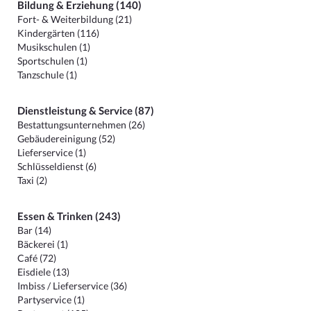
Bildung & Erziehung (140)
Fort- & Weiterbildung (21)
Kindergärten (116)
Musikschulen (1)
Sportschulen (1)
Tanzschule (1)
Dienstleistung & Service (87)
Bestattungsunternehmen (26)
Gebäudereinigung (52)
Lieferservice (1)
Schlüsseldienst (6)
Taxi (2)
Essen & Trinken (243)
Bar (14)
Bäckerei (1)
Café (72)
Eisdiele (13)
Imbiss / Lieferservice (36)
Partyservice (1)