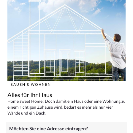
BAUEN & WOHNEN
Alles für Ihr Haus
Home sweet Home! Doch damit ein Haus oder eine Wohnung zu
einem richtigen Zuhause wird, bedarf es mehr als nur vier
Wände und ein Dach.
Möchten Sie eine Adresse eintragen?