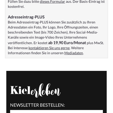
Füllen Sie dazu bitte
dieses Formular
aus. Der Basis-Eintrag ist
kostenfrei.
Adresseintrag-PLUS
Beim Adresseintrag-PLUS können Sie zusätzlich zu Ihren
Adressdaten ein Foto, Ihr Logo, Ihre Öffnungszeiten, einen
beschreibenden Text (bis 700 Zeichen), Ihre Social-Media-
Kanäle sowie ein Image-Video Ihres Unternehmens
ab 19,90 Euro/Monat
veröffentlichen. Er kostet
plus MwSt.
Bei Interesse
kontaktieren Sie uns gerne
. Weitere
Informationen finden Sie in unseren
Mediadaten
.
NEWSLETTER BESTELLEN: