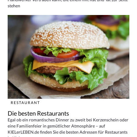
stehen
RESTAURANT
Die besten Restaurants
Egal ob ein romantisches Dinner zu zweit bei Kerzenschein oder
eine Familienfeier in gemütlicher Atmosphäre – auf
KIELerLEBEN.de finden Sie die besten Adressen für Restaurants