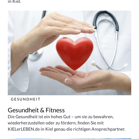
in Kiel.
GESUNDHEIT
Gesundheit & Fitness
Die Gesundheit ist ein hohes Gut – um sie zu bewahren,
wiederherzustellen oder zu fördern, finden Sie mit
KIELerLEBEN.de in Kiel genau die richtigen Ansprechpartner.