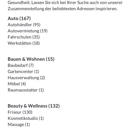
Gesundheit. Lassen Sie sich bei Ihrer Suche auch von unserer
Zusammenstellung der beliebtesten Adressen inspirieren.
Auto (167)
Autohändler (95)
Autovermietung (19)
Fahrschulen (35)
Werkstätten (18)
Bauen & Wohnen (15)
Baubedarf (7)
Gartencenter (1)
Hausverwaltung (2)
Möbel (4)
Raumausstatter (1)
Beauty & Wellness (132)
Friseur (130)
Kosmetikstudio (1)
Massage (1)