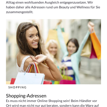
Alltag einen wohltuenden Ausgleich entgegenzusetzen. Wir
haben daher alle Adressen rund um Beauty und Wellness für Sie
zusammengestellt.
SHOPPING
Shopping-Adressen
Es muss nicht immer Online-Shopping sein! Beim Händler vor
Ort wird man nicht nur gut beraten, sondern kann die Ware auf