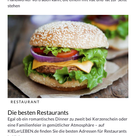
stehen
RESTAURANT
Die besten Restaurants
Egal ob ein romantisches Dinner zu zweit bei Kerzenschein oder
eine Familienfeier in gemütlicher Atmosphäre – auf
KIELerLEBEN.de finden Sie die besten Adressen für Restaurants