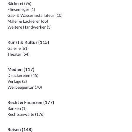
Bäckerei (96)
Fliesenleger (1)
Gas- & Wasserinstallateur (10)
Maler & Lackierer (65)
Weitere Handwerker (3)
Kunst & Kultur (115)
Galerie (61)
Theater (54)
Medien (117)
Druckereien (45)
Verlage (2)
Werbeagentur (70)
Recht & Finanzen (177)
Banken (1)
Rechtsanwälte (176)
Reisen (148)