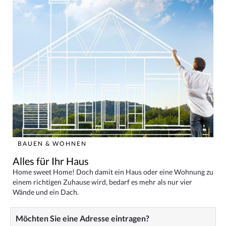
BAUEN & WOHNEN
Alles für Ihr Haus
Home sweet Home! Doch damit ein Haus oder eine Wohnung zu
einem richtigen Zuhause wird, bedarf es mehr als nur vier
Wände und ein Dach.
Möchten Sie eine Adresse eintragen?