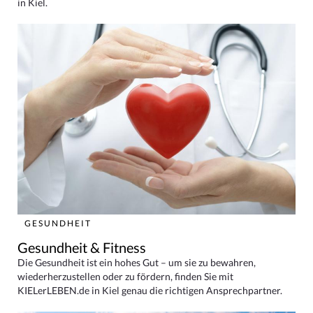
in Kiel.
GESUNDHEIT
Gesundheit & Fitness
Die Gesundheit ist ein hohes Gut – um sie zu bewahren,
wiederherzustellen oder zu fördern, finden Sie mit
KIELerLEBEN.de in Kiel genau die richtigen Ansprechpartner.