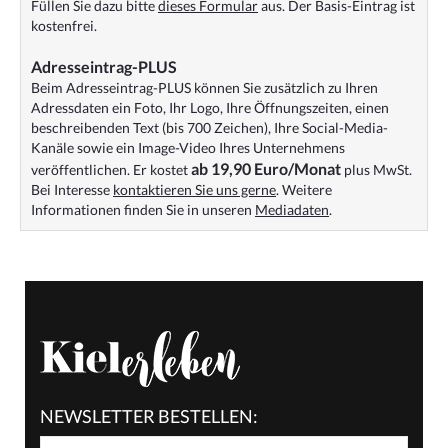
Füllen Sie dazu bitte
dieses Formular
aus. Der Basis-Eintrag ist
kostenfrei.
Adresseintrag-PLUS
Beim Adresseintrag-PLUS können Sie zusätzlich zu Ihren
Adressdaten ein Foto, Ihr Logo, Ihre Öffnungszeiten, einen
beschreibenden Text (bis 700 Zeichen), Ihre Social-Media-
Kanäle sowie ein Image-Video Ihres Unternehmens
ab 19,90 Euro/Monat
veröffentlichen. Er kostet
plus MwSt.
Bei Interesse
kontaktieren Sie uns gerne
. Weitere
Informationen finden Sie in unseren
Mediadaten
.
NEWSLETTER BESTELLEN: