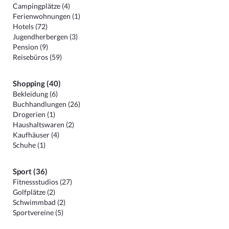
Campingplätze (4)
Ferienwohnungen (1)
Hotels (72)
Jugendherbergen (3)
Pension (9)
Reisebüros (59)
Shopping (40)
Bekleidung (6)
Buchhandlungen (26)
Drogerien (1)
Haushaltswaren (2)
Kaufhäuser (4)
Schuhe (1)
Sport (36)
Fitnessstudios (27)
Golfplätze (2)
Schwimmbad (2)
Sportvereine (5)