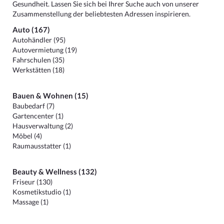
Gesundheit. Lassen Sie sich bei Ihrer Suche auch von unserer
Zusammenstellung der beliebtesten Adressen inspirieren.
Auto (167)
Autohändler (95)
Autovermietung (19)
Fahrschulen (35)
Werkstätten (18)
Bauen & Wohnen (15)
Baubedarf (7)
Gartencenter (1)
Hausverwaltung (2)
Möbel (4)
Raumausstatter (1)
Beauty & Wellness (132)
Friseur (130)
Kosmetikstudio (1)
Massage (1)