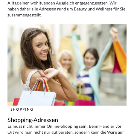
Alltag einen wohltuenden Ausgleich entgegenzusetzen. Wir
haben daher alle Adressen rund um Beauty und Wellness für Sie
zusammengestellt.
SHOPPING
Shopping-Adressen
Es muss nicht immer Online-Shopping sein! Beim Händler vor
Ort wird man nicht nur gut beraten, sondern kann die Ware auf