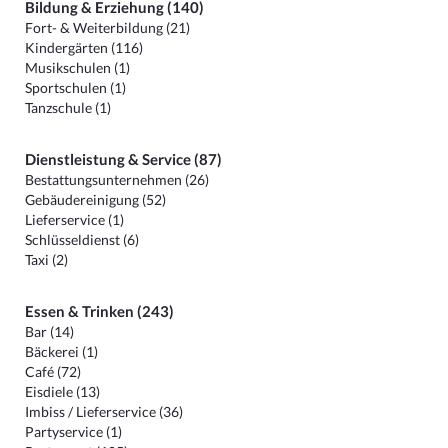
Bildung & Erziehung (140)
Fort- & Weiterbildung (21)
Kindergärten (116)
Musikschulen (1)
Sportschulen (1)
Tanzschule (1)
Dienstleistung & Service (87)
Bestattungsunternehmen (26)
Gebäudereinigung (52)
Lieferservice (1)
Schlüsseldienst (6)
Taxi (2)
Essen & Trinken (243)
Bar (14)
Bäckerei (1)
Café (72)
Eisdiele (13)
Imbiss / Lieferservice (36)
Partyservice (1)