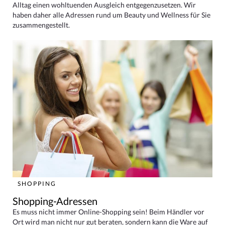
Alltag einen wohltuenden Ausgleich entgegenzusetzen. Wir
haben daher alle Adressen rund um Beauty und Wellness für Sie
zusammengestellt.
SHOPPING
Shopping-Adressen
Es muss nicht immer Online-Shopping sein! Beim Händler vor
Ort wird man nicht nur gut beraten, sondern kann die Ware auf