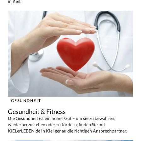
in Kiel.
GESUNDHEIT
Gesundheit & Fitness
Die Gesundheit ist ein hohes Gut – um sie zu bewahren,
wiederherzustellen oder zu fördern, finden Sie mit
KIELerLEBEN.de in Kiel genau die richtigen Ansprechpartner.