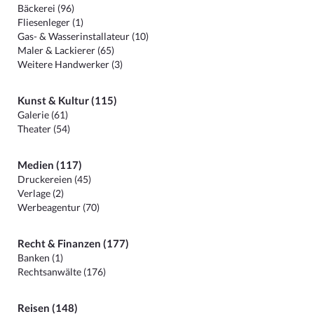
Bäckerei (96)
Fliesenleger (1)
Gas- & Wasserinstallateur (10)
Maler & Lackierer (65)
Weitere Handwerker (3)
Kunst & Kultur (115)
Galerie (61)
Theater (54)
Medien (117)
Druckereien (45)
Verlage (2)
Werbeagentur (70)
Recht & Finanzen (177)
Banken (1)
Rechtsanwälte (176)
Reisen (148)