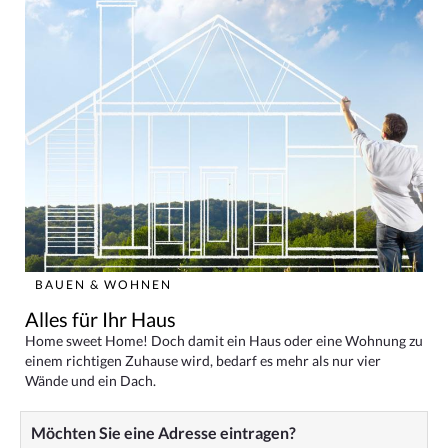
BAUEN & WOHNEN
Alles für Ihr Haus
Home sweet Home! Doch damit ein Haus oder eine Wohnung zu
einem richtigen Zuhause wird, bedarf es mehr als nur vier
Wände und ein Dach.
Möchten Sie eine Adresse eintragen?