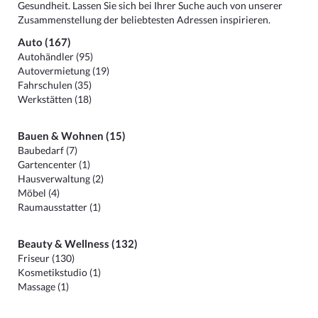
Gesundheit. Lassen Sie sich bei Ihrer Suche auch von unserer
Zusammenstellung der beliebtesten Adressen inspirieren.
Auto (167)
Autohändler (95)
Autovermietung (19)
Fahrschulen (35)
Werkstätten (18)
Bauen & Wohnen (15)
Baubedarf (7)
Gartencenter (1)
Hausverwaltung (2)
Möbel (4)
Raumausstatter (1)
Beauty & Wellness (132)
Friseur (130)
Kosmetikstudio (1)
Massage (1)