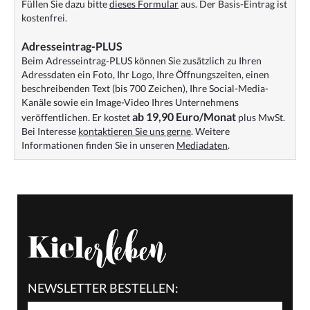
Füllen Sie dazu bitte
dieses Formular
aus. Der Basis-Eintrag ist
kostenfrei.
Adresseintrag-PLUS
Beim Adresseintrag-PLUS können Sie zusätzlich zu Ihren
Adressdaten ein Foto, Ihr Logo, Ihre Öffnungszeiten, einen
beschreibenden Text (bis 700 Zeichen), Ihre Social-Media-
Kanäle sowie ein Image-Video Ihres Unternehmens
ab 19,90 Euro/Monat
veröffentlichen. Er kostet
plus MwSt.
Bei Interesse
kontaktieren Sie uns gerne
. Weitere
Informationen finden Sie in unseren
Mediadaten
.
NEWSLETTER BESTELLEN: