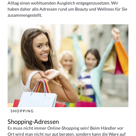
Alltag einen wohltuenden Ausgleich entgegenzusetzen. Wir
haben daher alle Adressen rund um Beauty und Wellness für Sie
zusammengestellt.
SHOPPING
Shopping-Adressen
Es muss nicht immer Online-Shopping sein! Beim Händler vor
Ort wird man nicht nur gut beraten, sondern kann die Ware auf