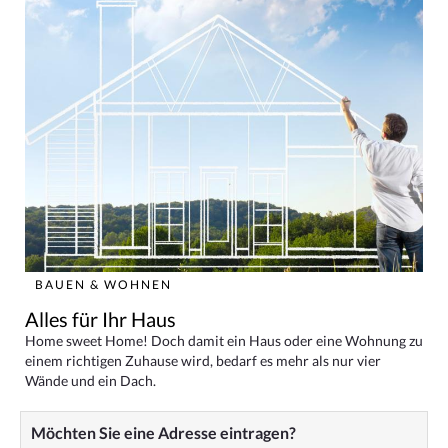
BAUEN & WOHNEN
Alles für Ihr Haus
Home sweet Home! Doch damit ein Haus oder eine Wohnung zu
einem richtigen Zuhause wird, bedarf es mehr als nur vier
Wände und ein Dach.
Möchten Sie eine Adresse eintragen?