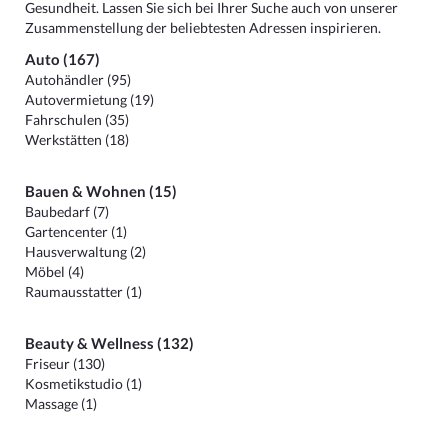
Gesundheit. Lassen Sie sich bei Ihrer Suche auch von unserer
Zusammenstellung der beliebtesten Adressen inspirieren.
Auto (167)
Autohändler (95)
Autovermietung (19)
Fahrschulen (35)
Werkstätten (18)
Bauen & Wohnen (15)
Baubedarf (7)
Gartencenter (1)
Hausverwaltung (2)
Möbel (4)
Raumausstatter (1)
Beauty & Wellness (132)
Friseur (130)
Kosmetikstudio (1)
Massage (1)