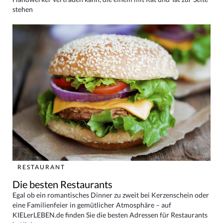
stehen
RESTAURANT
Die besten Restaurants
Egal ob ein romantisches Dinner zu zweit bei Kerzenschein oder
eine Familienfeier in gemütlicher Atmosphäre – auf
KIELerLEBEN.de finden Sie die besten Adressen für Restaurants