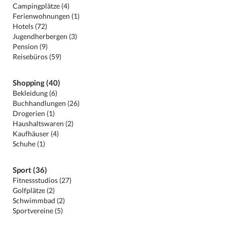
Campingplätze (4)
Ferienwohnungen (1)
Hotels (72)
Jugendherbergen (3)
Pension (9)
Reisebüros (59)
Shopping (40)
Bekleidung (6)
Buchhandlungen (26)
Drogerien (1)
Haushaltswaren (2)
Kaufhäuser (4)
Schuhe (1)
Sport (36)
Fitnessstudios (27)
Golfplätze (2)
Schwimmbad (2)
Sportvereine (5)