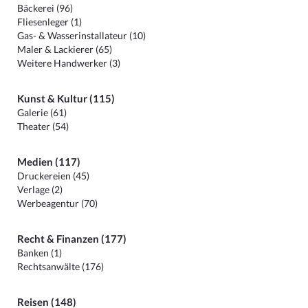
Bäckerei (96)
Fliesenleger (1)
Gas- & Wasserinstallateur (10)
Maler & Lackierer (65)
Weitere Handwerker (3)
Kunst & Kultur (115)
Galerie (61)
Theater (54)
Medien (117)
Druckereien (45)
Verlage (2)
Werbeagentur (70)
Recht & Finanzen (177)
Banken (1)
Rechtsanwälte (176)
Reisen (148)