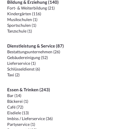
Bildung & Erziehung (140)
Fort- & Weiterbildung (21)
Kindergärten (116)
Musikschulen (1)
Sportschulen (1)
Tanzschule (1)
Dienstleistung & Service (87)
Bestattungsunternehmen (26)
Gebäudereinigung (52)
Lieferservice (1)
Schlüsseldienst (6)
Taxi (2)
Essen & Trinken (243)
Bar (14)
Bäckerei (1)
Café (72)
Eisdiele (13)
Imbiss / Lieferservice (36)
Partyservice (1)