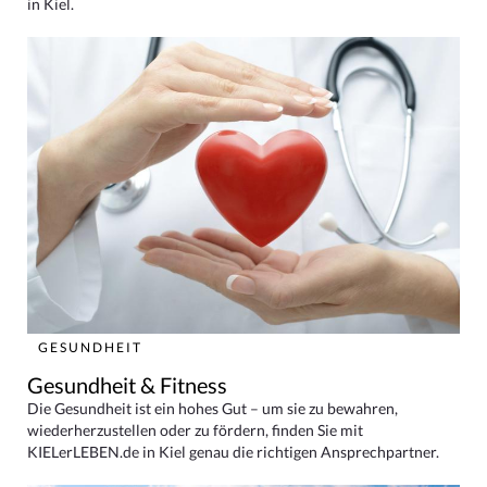
in Kiel.
GESUNDHEIT
Gesundheit & Fitness
Die Gesundheit ist ein hohes Gut – um sie zu bewahren,
wiederherzustellen oder zu fördern, finden Sie mit
KIELerLEBEN.de in Kiel genau die richtigen Ansprechpartner.