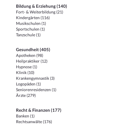
Bildung & Erziehung (140)
Fort- & Weiterbildung (21)
Kindergärten (116)
Musikschulen (1)
Sportschulen (1)
Tanzschule (1)
Gesundheit (405)
Apotheken (98)
Heilpraktiker (12)
Hypnose (1)
Klinik (10)
Krankengymnastik (3)
Logopäden (1)
Seniorenresidenzen (1)
Ärzte (279)
Recht & Finanzen (177)
Banken (1)
Rechtsanwälte (176)