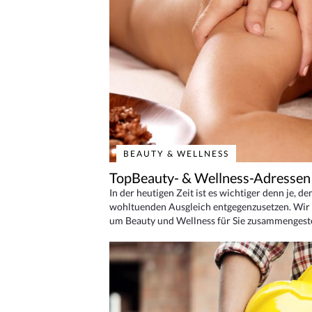
BEAUTY & WELLNESS
TopBeauty- & Wellness-Adressen
In der heutigen Zeit ist es wichtiger denn je, d
wohltuenden Ausgleich entgegenzusetzen. Wir 
um Beauty und Wellness für Sie zusammengeste