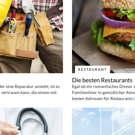
RESTAURANT
Die besten Restaurants
 eine Reparatur ansteht, ist es
Egal ob ein romantisches Dinner z
 vertrauen kann, die einem mit
Familienfeier in gemütlicher Atm
besten Adressen für Restaurants i