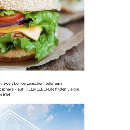
u zweit bei Kerzenschein oder eine
osphäre – auf KIELerLEBEN.de finden Sie die
n Kiel.