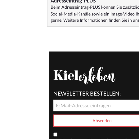
Adresseintrag-PLUS
Beim Adresseintrag-PLUS können Sie zusätzlich
Social-Media-Kanäle sowie ein Image-Video Ih
gerne
. Weitere Informationen finden Sie in u
NEWSLETTER BESTELLEN: