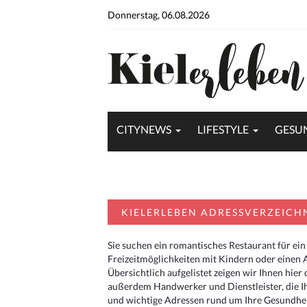
Donnerstag, 06.08.2026
CITYNEWS
LIFESTYLE
GESU
KIELERLEBEN ADRESSVERZEICH
Sie suchen ein romantisches Restaurant für ein
Freizeitmöglichkeiten mit Kindern oder einen 
Übersichtlich aufgelistet zeigen wir Ihnen hie
außerdem Handwerker und Dienstleister, die I
und wichtige Adressen rund um Ihre Gesundheit