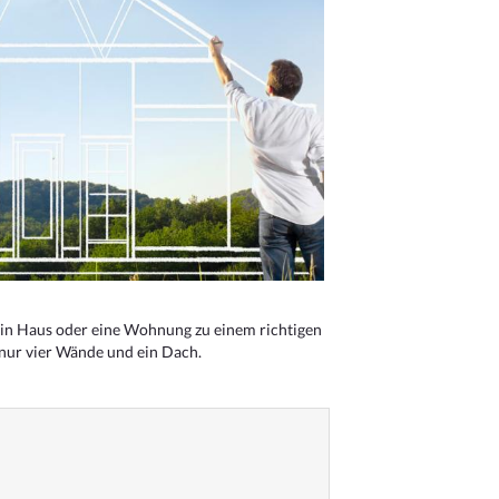
n Haus oder eine Wohnung zu einem richtigen
 nur vier Wände und ein Dach.