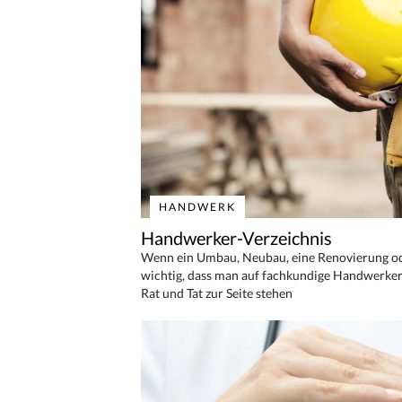
HANDWERK
Handwerker-Verzeichnis
Wenn ein Umbau, Neubau, eine Renovierung oder
wichtig, dass man auf fachkundige Handwerker
Rat und Tat zur Seite stehen