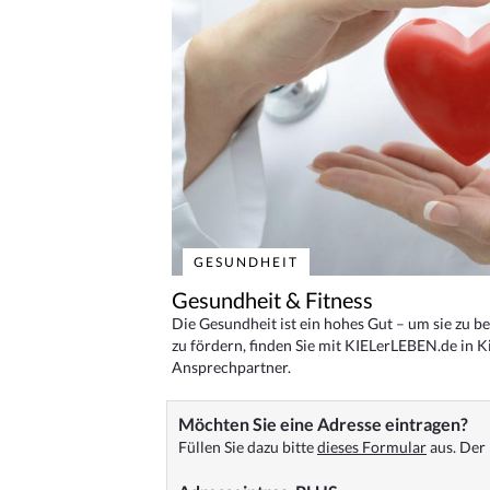
GESUNDHEIT
Gesundheit & Fitness
Die Gesundheit ist ein hohes Gut – um sie zu 
zu fördern, finden Sie mit KIELerLEBEN.de in Ki
Ansprechpartner.
Möchten Sie eine Adresse eintragen?
Füllen Sie dazu bitte
dieses Formular
aus. Der 