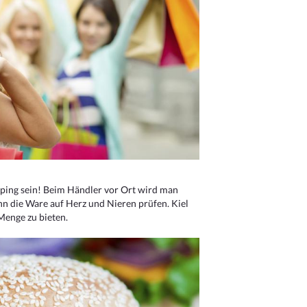
ping sein! Beim Händler vor Ort wird man
nn die Ware auf Herz und Nieren prüfen. Kiel
Menge zu bieten.