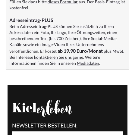
Füllen Sie dazu bitte
dieses Formular
aus. Der Basis-Eintrag ist
kostenfrei.
Adresseintrag-PLUS
Beim Adresseintrag-PLUS können Sie zusätzlich zu Ihren
Adressdaten ein Foto, Ihr Logo, Ihre Öffnungszeiten, einen
beschreibenden Text (bis 700 Zeichen), Ihre Social-Media-
Kanäle sowie ein Image-Video Ihres Unternehmens
ab 19,90 Euro/Monat
veröffentlichen. Er kostet
plus MwSt.
Bei Interesse
kontaktieren Sie uns gerne
. Weitere
Informationen finden Sie in unseren
Mediadaten
.
NEWSLETTER BESTELLEN: