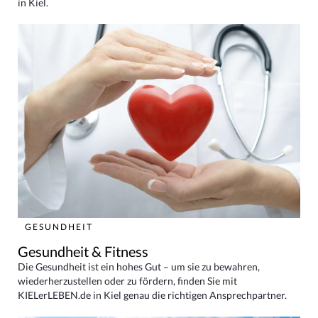
in Kiel.
GESUNDHEIT
Gesundheit & Fitness
Die Gesundheit ist ein hohes Gut – um sie zu bewahren,
wiederherzustellen oder zu fördern, finden Sie mit
KIELerLEBEN.de in Kiel genau die richtigen Ansprechpartner.