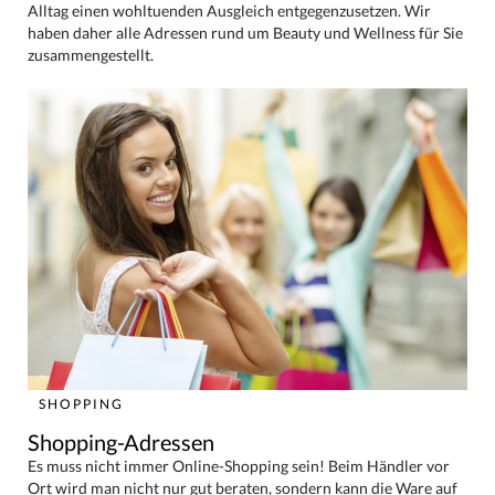
Alltag einen wohltuenden Ausgleich entgegenzusetzen. Wir
haben daher alle Adressen rund um Beauty und Wellness für Sie
zusammengestellt.
SHOPPING
Shopping-Adressen
Es muss nicht immer Online-Shopping sein! Beim Händler vor
Ort wird man nicht nur gut beraten, sondern kann die Ware auf