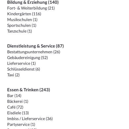
Bildung & Erziehung (140)
Fort- & Weiterbildung (21)
Kindergärten (116)
Musikschulen (1)
Sportschulen (1)
Tanzschule (1)
Dienstleistung & Service (87)
Bestattungsunternehmen (26)
Gebäudereinigung (52)
Lieferservice (1)
Schlüsseldienst (6)
Taxi (2)
Essen & Trinken (243)
Bar (14)
Bäckerei (1)
Café (72)
Eisdiele (13)
Imbiss / Lieferservice (36)
Partyservice (1)