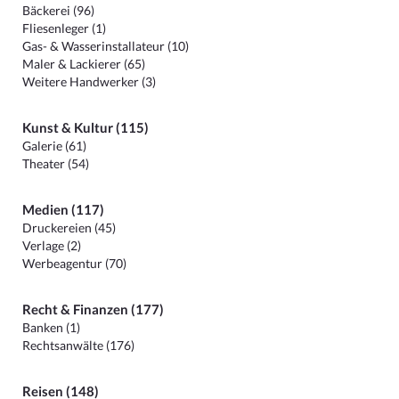
Bäckerei (96)
Fliesenleger (1)
Gas- & Wasserinstallateur (10)
Maler & Lackierer (65)
Weitere Handwerker (3)
Kunst & Kultur (115)
Galerie (61)
Theater (54)
Medien (117)
Druckereien (45)
Verlage (2)
Werbeagentur (70)
Recht & Finanzen (177)
Banken (1)
Rechtsanwälte (176)
Reisen (148)