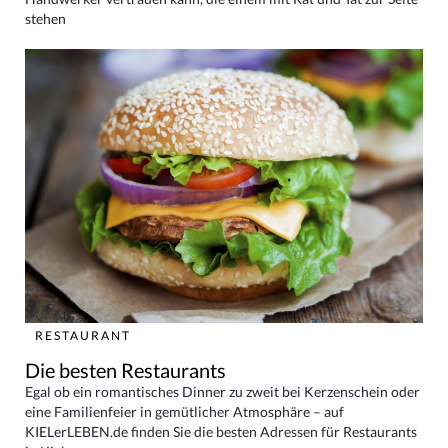
stehen
RESTAURANT
Die besten Restaurants
Egal ob ein romantisches Dinner zu zweit bei Kerzenschein oder
eine Familienfeier in gemütlicher Atmosphäre – auf
KIELerLEBEN.de finden Sie die besten Adressen für Restaurants