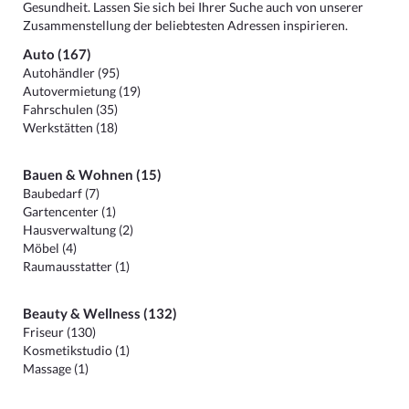
Gesundheit. Lassen Sie sich bei Ihrer Suche auch von unserer
Zusammenstellung der beliebtesten Adressen inspirieren.
Auto (167)
Autohändler (95)
Autovermietung (19)
Fahrschulen (35)
Werkstätten (18)
Bauen & Wohnen (15)
Baubedarf (7)
Gartencenter (1)
Hausverwaltung (2)
Möbel (4)
Raumausstatter (1)
Beauty & Wellness (132)
Friseur (130)
Kosmetikstudio (1)
Massage (1)