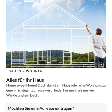
BAUEN & WOHNEN
Alles für Ihr Haus
Home sweet Home! Doch damit ein Haus oder eine Wohnung zu
einem richtigen Zuhause wird, bedarf es mehr als nur vier
Wände und ein Dach.
Möchten Sie eine Adresse eintragen?