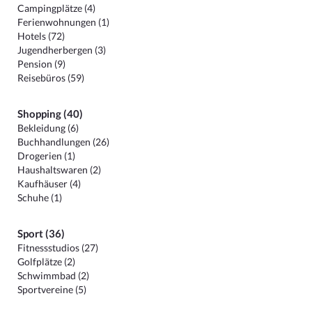
Campingplätze (4)
Ferienwohnungen (1)
Hotels (72)
Jugendherbergen (3)
Pension (9)
Reisebüros (59)
Shopping (40)
Bekleidung (6)
Buchhandlungen (26)
Drogerien (1)
Haushaltswaren (2)
Kaufhäuser (4)
Schuhe (1)
Sport (36)
Fitnessstudios (27)
Golfplätze (2)
Schwimmbad (2)
Sportvereine (5)