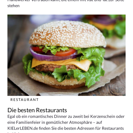
stehen
RESTAURANT
Die besten Restaurants
Egal ob ein romantisches Dinner zu zweit bei Kerzenschein oder
eine Familienfeier in gemütlicher Atmosphäre – auf
KIELerLEBEN.de finden Sie die besten Adressen für Restaurants