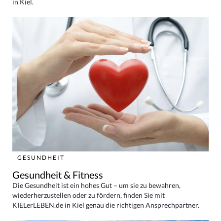
in Kiel.
GESUNDHEIT
Gesundheit & Fitness
Die Gesundheit ist ein hohes Gut – um sie zu bewahren,
wiederherzustellen oder zu fördern, finden Sie mit
KIELerLEBEN.de in Kiel genau die richtigen Ansprechpartner.