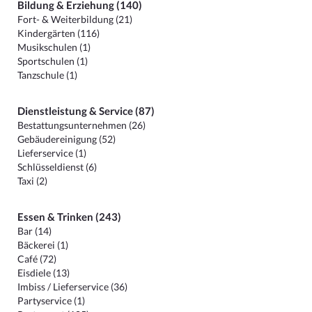
Bildung & Erziehung (140)
Fort- & Weiterbildung (21)
Kindergärten (116)
Musikschulen (1)
Sportschulen (1)
Tanzschule (1)
Dienstleistung & Service (87)
Bestattungsunternehmen (26)
Gebäudereinigung (52)
Lieferservice (1)
Schlüsseldienst (6)
Taxi (2)
Essen & Trinken (243)
Bar (14)
Bäckerei (1)
Café (72)
Eisdiele (13)
Imbiss / Lieferservice (36)
Partyservice (1)