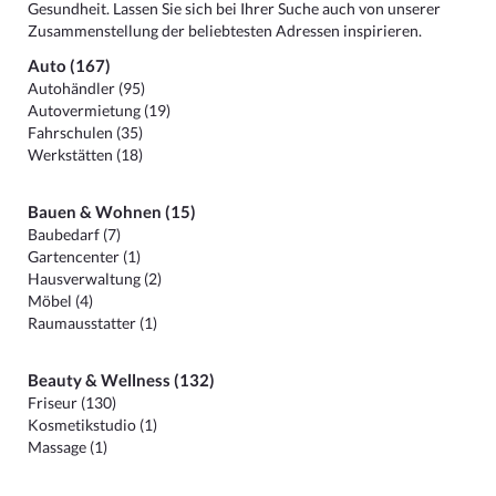
Gesundheit. Lassen Sie sich bei Ihrer Suche auch von unserer
Zusammenstellung der beliebtesten Adressen inspirieren.
Auto (167)
Autohändler (95)
Autovermietung (19)
Fahrschulen (35)
Werkstätten (18)
Bauen & Wohnen (15)
Baubedarf (7)
Gartencenter (1)
Hausverwaltung (2)
Möbel (4)
Raumausstatter (1)
Beauty & Wellness (132)
Friseur (130)
Kosmetikstudio (1)
Massage (1)