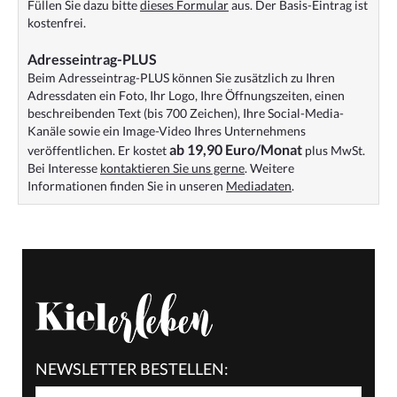
Füllen Sie dazu bitte
dieses Formular
aus. Der Basis-Eintrag ist
kostenfrei.
Adresseintrag-PLUS
Beim Adresseintrag-PLUS können Sie zusätzlich zu Ihren
Adressdaten ein Foto, Ihr Logo, Ihre Öffnungszeiten, einen
beschreibenden Text (bis 700 Zeichen), Ihre Social-Media-
Kanäle sowie ein Image-Video Ihres Unternehmens
ab 19,90 Euro/Monat
veröffentlichen. Er kostet
plus MwSt.
Bei Interesse
kontaktieren Sie uns gerne
. Weitere
Informationen finden Sie in unseren
Mediadaten
.
NEWSLETTER BESTELLEN: