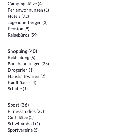
Campingplätze (4)
Ferienwohnungen (1)
Hotels (72)
Jugendherbergen (3)
Pension (9)
Reisebüros (59)
Shopping (40)
Bekleidung (6)
Buchhandlungen (26)
Drogerien (1)
Haushaltswaren (2)
Kaufhäuser (4)
Schuhe (1)
Sport (36)
Fitnessstudios (27)
Golfplätze (2)
Schwimmbad (2)
Sportvereine (5)