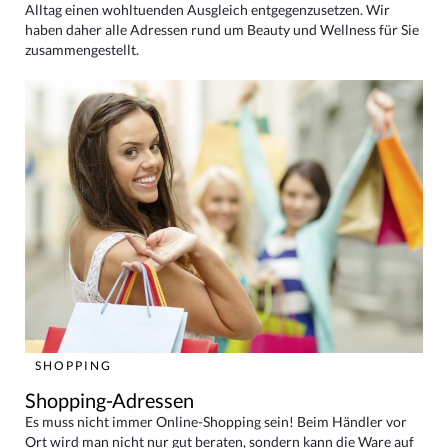
Alltag einen wohltuenden Ausgleich entgegenzusetzen. Wir
haben daher alle Adressen rund um Beauty und Wellness für Sie
zusammengestellt.
SHOPPING
Shopping-Adressen
Es muss nicht immer Online-Shopping sein! Beim Händler vor
Ort wird man nicht nur gut beraten, sondern kann die Ware auf