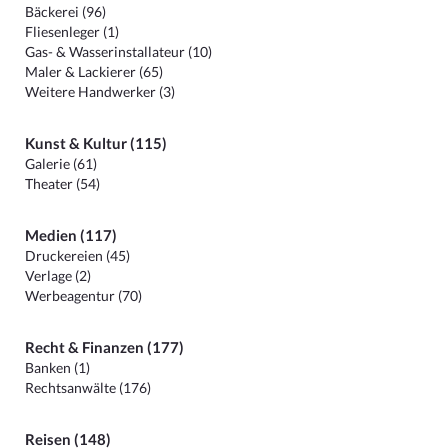
Bäckerei (96)
Fliesenleger (1)
Gas- & Wasserinstallateur (10)
Maler & Lackierer (65)
Weitere Handwerker (3)
Kunst & Kultur (115)
Galerie (61)
Theater (54)
Medien (117)
Druckereien (45)
Verlage (2)
Werbeagentur (70)
Recht & Finanzen (177)
Banken (1)
Rechtsanwälte (176)
Reisen (148)