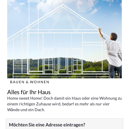
BAUEN & WOHNEN
Alles für Ihr Haus
Home sweet Home! Doch damit ein Haus oder eine Wohnung zu
einem richtigen Zuhause wird, bedarf es mehr als nur vier
Wände und ein Dach.
Möchten Sie eine Adresse eintragen?