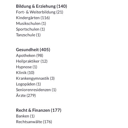
Bildung & Erziehung (140)
Fort- & Weiterbildung (21)
Kindergärten (116)
Musikschulen (1)
Sportschulen (1)
Tanzschule (1)
Gesundheit (405)
Apotheken (98)
Heilpraktiker (12)
Hypnose (1)
Klinik (10)
Krankengymnastik (3)
Logopäden (1)
Seniorenresidenzen (1)
Ärzte (279)
Recht & Finanzen (177)
Banken (1)
Rechtsanwälte (176)