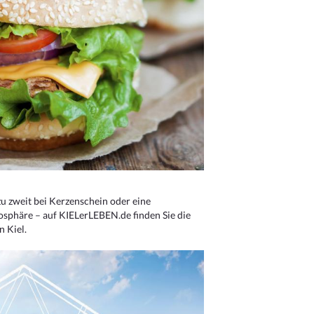
u zweit bei Kerzenschein oder eine
osphäre – auf KIELerLEBEN.de finden Sie die
n Kiel.