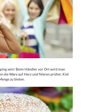
ping sein! Beim Händler vor Ort wird man
nn die Ware auf Herz und Nieren prüfen. Kiel
Menge zu bieten.