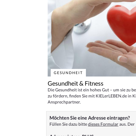
GESUNDHEIT
Gesundheit & Fitness
Die Gesundheit ist ein hohes Gut – um sie zu 
zu fördern, finden Sie mit KIELerLEBEN.de in Ki
Ansprechpartner.
Möchten Sie eine Adresse eintragen?
Füllen Sie dazu bitte
dieses Formular
aus. Der 