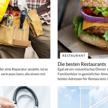
RESTAURANT
Die besten Restaurants
 eine Reparatur ansteht, ist es
Egal ob ein romantisches Dinner z
 vertrauen kann, die einem mit
Familienfeier in gemütlicher Atm
besten Adressen für Restaurants i