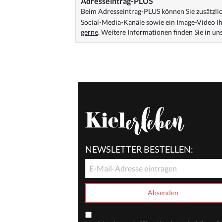
Adresseintrag-PLUS
Beim Adresseintrag-PLUS können Sie zusätzlich
Social-Media-Kanäle sowie ein Image-Video Ih
gerne
. Weitere Informationen finden Sie in u
NEWSLETTER BESTELLEN: