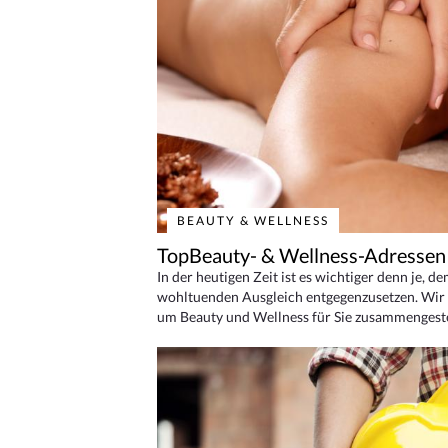
BEAUTY & WELLNESS
TopBeauty- & Wellness-Adressen
In der heutigen Zeit ist es wichtiger denn je, d
wohltuenden Ausgleich entgegenzusetzen. Wir 
um Beauty und Wellness für Sie zusammengeste