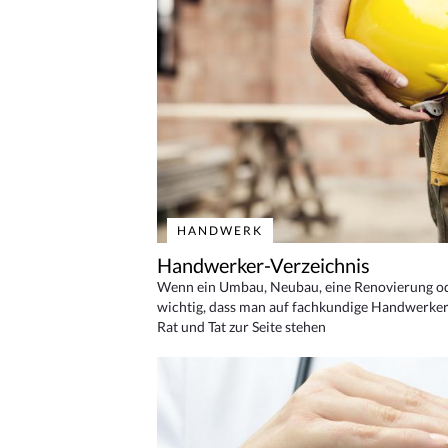
HANDWERK
Handwerker-Verzeichnis
Wenn ein Umbau, Neubau, eine Renovierung oder
wichtig, dass man auf fachkundige Handwerker
Rat und Tat zur Seite stehen