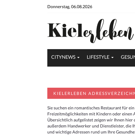
Donnerstag, 06.08.2026
CITYNEWS
LIFESTYLE
GESU
KIELERLEBEN ADRESSVERZEICH
Sie suchen ein romantisches Restaurant für ein
Freizeitmöglichkeiten mit Kindern oder einen 
Übersichtlich aufgelistet zeigen wir Ihnen hie
außerdem Handwerker und Dienstleister, die I
und wichtige Adressen rund um Ihre Gesundheit