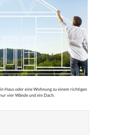
n Haus oder eine Wohnung zu einem richtigen
 nur vier Wände und ein Dach.