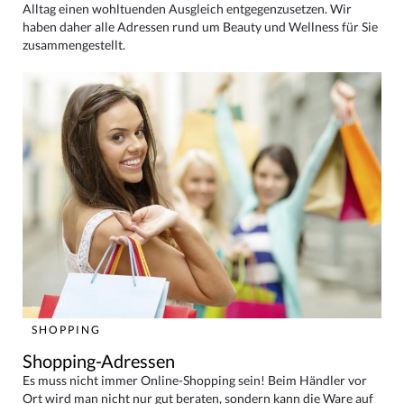
Alltag einen wohltuenden Ausgleich entgegenzusetzen. Wir
haben daher alle Adressen rund um Beauty und Wellness für Sie
zusammengestellt.
SHOPPING
Shopping-Adressen
Es muss nicht immer Online-Shopping sein! Beim Händler vor
Ort wird man nicht nur gut beraten, sondern kann die Ware auf