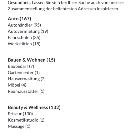
Gesundheit. Lassen Sie sich bei Ihrer Suche auch von unserer
Zusammenstellung der beliebtesten Adressen inspirieren.
Auto (167)
Autohändler (95)
Autovermietung (19)
Fahrschulen (35)
Werkstätten (18)
Bauen & Wohnen (15)
Baubedarf (7)
Gartencenter (1)
Hausverwaltung (2)
Möbel (4)
Raumausstatter (1)
Beauty & Wellness (132)
Friseur (130)
Kosmetikstudio (1)
Massage (1)