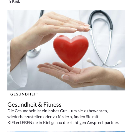
in Kiel.
GESUNDHEIT
Gesundheit & Fitness
Die Gesundheit ist ein hohes Gut – um sie zu bewahren,
wiederherzustellen oder zu fördern, finden Sie mit
KIELerLEBEN.de in Kiel genau die richtigen Ansprechpartner.