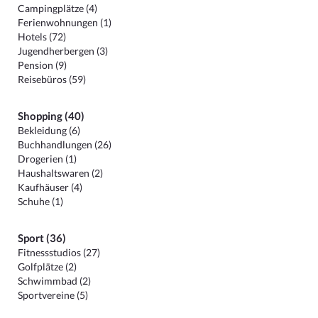
Campingplätze (4)
Ferienwohnungen (1)
Hotels (72)
Jugendherbergen (3)
Pension (9)
Reisebüros (59)
Shopping (40)
Bekleidung (6)
Buchhandlungen (26)
Drogerien (1)
Haushaltswaren (2)
Kaufhäuser (4)
Schuhe (1)
Sport (36)
Fitnessstudios (27)
Golfplätze (2)
Schwimmbad (2)
Sportvereine (5)