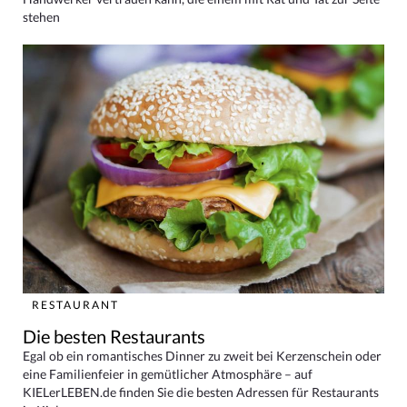
stehen
RESTAURANT
Die besten Restaurants
Egal ob ein romantisches Dinner zu zweit bei Kerzenschein oder
eine Familienfeier in gemütlicher Atmosphäre – auf
KIELerLEBEN.de finden Sie die besten Adressen für Restaurants