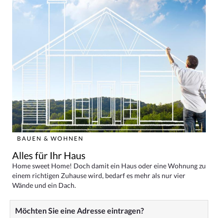
BAUEN & WOHNEN
Alles für Ihr Haus
Home sweet Home! Doch damit ein Haus oder eine Wohnung zu
einem richtigen Zuhause wird, bedarf es mehr als nur vier
Wände und ein Dach.
Möchten Sie eine Adresse eintragen?