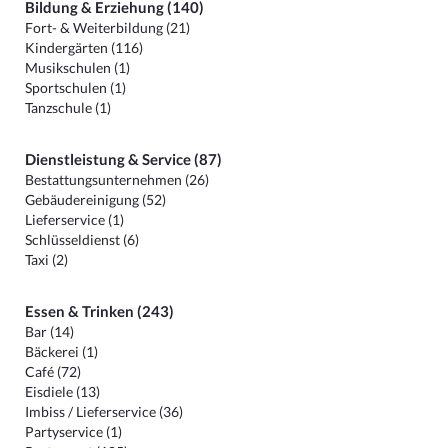
Bildung & Erziehung (140)
Fort- & Weiterbildung (21)
Kindergärten (116)
Musikschulen (1)
Sportschulen (1)
Tanzschule (1)
Dienstleistung & Service (87)
Bestattungsunternehmen (26)
Gebäudereinigung (52)
Lieferservice (1)
Schlüsseldienst (6)
Taxi (2)
Essen & Trinken (243)
Bar (14)
Bäckerei (1)
Café (72)
Eisdiele (13)
Imbiss / Lieferservice (36)
Partyservice (1)