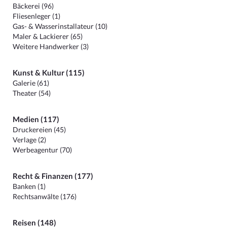
Bäckerei (96)
Fliesenleger (1)
Gas- & Wasserinstallateur (10)
Maler & Lackierer (65)
Weitere Handwerker (3)
Kunst & Kultur (115)
Galerie (61)
Theater (54)
Medien (117)
Druckereien (45)
Verlage (2)
Werbeagentur (70)
Recht & Finanzen (177)
Banken (1)
Rechtsanwälte (176)
Reisen (148)