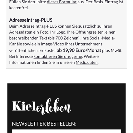
Füllen Sie dazu bitte
dieses Formular
aus. Der Basis-Eintrag ist
kostenfrei.
Adresseintrag-PLUS
Beim Adresseintrag-PLUS können Sie zusätzlich zu Ihren
Adressdaten ein Foto, Ihr Logo, Ihre Öffnungszeiten, einen
beschreibenden Text (bis 700 Zeichen), Ihre Social-Media-
Kanäle sowie ein Image-Video Ihres Unternehmens
ab 19,90 Euro/Monat
veröffentlichen. Er kostet
plus MwSt.
Bei Interesse
kontaktieren Sie uns gerne
. Weitere
Informationen finden Sie in unseren
Mediadaten
.
NEWSLETTER BESTELLEN: