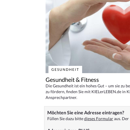
GESUNDHEIT
Gesundheit & Fitness
Die Gesundheit ist ein hohes Gut – um sie zu 
zu fördern, finden Sie mit KIELerLEBEN.de in Ki
Ansprechpartner.
Möchten Sie eine Adresse eintragen?
Füllen Sie dazu bitte
dieses Formular
aus. Der 