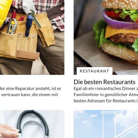
RESTAURANT
Die besten Restaurants
 eine Reparatur ansteht, ist es
Egal ob ein romantisches Dinner z
 vertrauen kann, die einem mit
Familienfeier in gemütlicher Atm
besten Adressen für Restaurants i