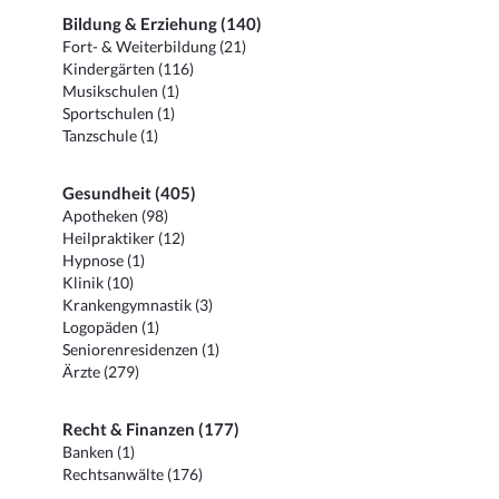
Bildung & Erziehung (140)
Fort- & Weiterbildung (21)
Kindergärten (116)
Musikschulen (1)
Sportschulen (1)
Tanzschule (1)
Gesundheit (405)
Apotheken (98)
Heilpraktiker (12)
Hypnose (1)
Klinik (10)
Krankengymnastik (3)
Logopäden (1)
Seniorenresidenzen (1)
Ärzte (279)
Recht & Finanzen (177)
Banken (1)
Rechtsanwälte (176)