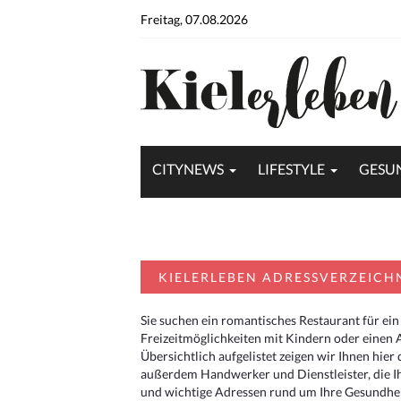
Freitag, 07.08.2026
CITYNEWS
LIFESTYLE
GESU
KIELERLEBEN ADRESSVERZEICH
Sie suchen ein romantisches Restaurant für ein
Freizeitmöglichkeiten mit Kindern oder einen 
Übersichtlich aufgelistet zeigen wir Ihnen hie
außerdem Handwerker und Dienstleister, die I
und wichtige Adressen rund um Ihre Gesundheit