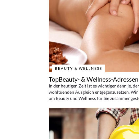
BEAUTY & WELLNESS
TopBeauty- & Wellness-Adressen
In der heutigen Zeit ist es wichtiger denn je, d
wohltuenden Ausgleich entgegenzusetzen. Wir 
um Beauty und Wellness für Sie zusammengeste