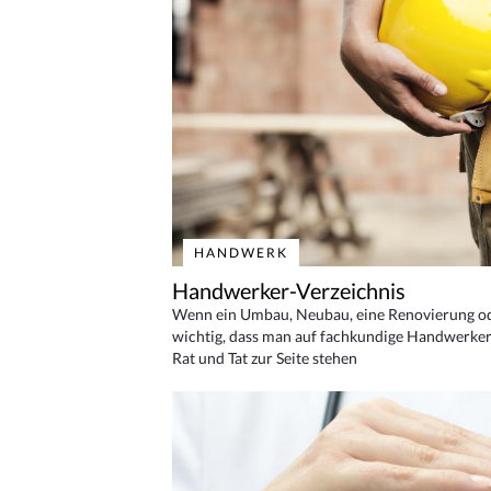
HANDWERK
Handwerker-Verzeichnis
Wenn ein Umbau, Neubau, eine Renovierung oder
wichtig, dass man auf fachkundige Handwerker
Rat und Tat zur Seite stehen