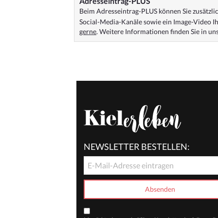
Adresseintrag-PLUS
Beim Adresseintrag-PLUS können Sie zusätzlich
Social-Media-Kanäle sowie ein Image-Video Ih
gerne
. Weitere Informationen finden Sie in u
NEWSLETTER BESTELLEN: