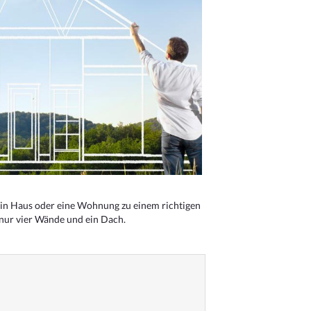
n Haus oder eine Wohnung zu einem richtigen
 nur vier Wände und ein Dach.