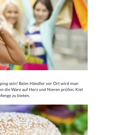
ping sein! Beim Händler vor Ort wird man
nn die Ware auf Herz und Nieren prüfen. Kiel
Menge zu bieten.