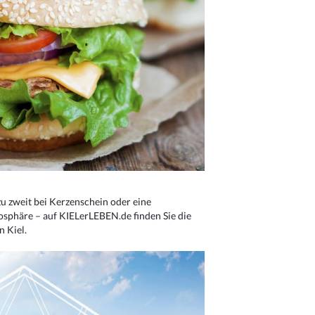
u zweit bei Kerzenschein oder eine
osphäre – auf KIELerLEBEN.de finden Sie die
n Kiel.