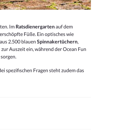
iten. Im
Ratsdienergarten
auf dem
erschöpfte Füße. Ein optisches wie
 aus 2.500 blauen
Spinnakertüchern
,
zur Auszeit ein, während der Ocean Fun
 sorgen.
ei spezifischen Fragen steht zudem das