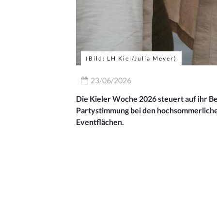
(Bild: LH Kiel/Julia Meyer)
23/06/2026
Die Kieler Woche 2026 steuert auf ihr B
Partystimmung bei den hochsommerlichen 
Eventflächen.