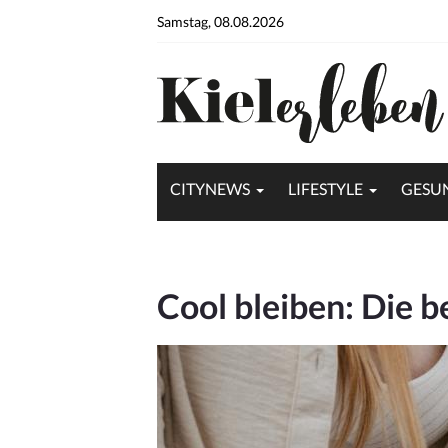
Samstag, 08.08.2026
CITYNEWS
LIFESTYLE
GESU
Cool bleiben: Die b