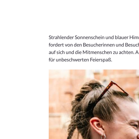
Strahlender Sonnenschein und blauer Himm
fordert von den Besucherinnen und Besuche
auf sich und die Mitmenschen zu achten. A
für unbeschwerten Feierspaß.