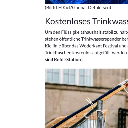
(Bild: LH Kiel/Gunnar Dethlefsen)
Kostenloses Trinkwas
Um den Flüssigkeitshaushalt stabil zu hal
stehen öffentliche Trinkwasserspender ber
Kiellinie über das Woderkant Festival un
Trinkflaschen kostenlos aufgefüllt werden
sind Refill-Station
“.