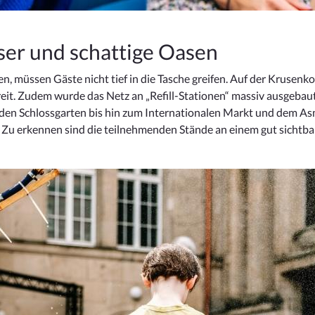
ser und schattige Oasen
ten, müssen Gäste nicht tief in die Tasche greifen. Auf der Kruse
eit. Zudem wurde das Netz an „Refill-Stationen“ massiv ausgebaut
d den Schlossgarten bis hin zum Internationalen Markt und dem 
. Zu erkennen sind die teilnehmenden Stände an einem gut sichtba