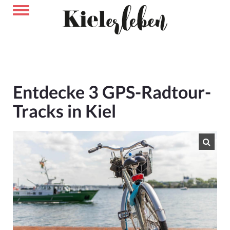
Entdecke 3 GPS-Radtour-
Tracks in Kiel