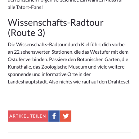
alle Tatort-Fans!
Wissenschafts-Radtour
(Route 3)
Die Wissenschafts-Radtour durch Kiel führt dich vorbei
an 22 sehenswerten Stationen, die das Westufer mit dem
Ostufer verbinden. Passiere den Botanischen Garten, die
Kunsthalle, das Zoologische Museum und viele weitere
spannende und informative Orte in der
Landeshauptstadt. Also nichts wie rauf auf den Drahtesel!
ARTIKEL TEILEN