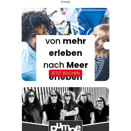
Anzeige