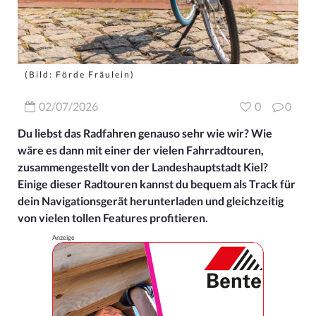
(Bild: Förde Fräulein)
02/07/2026
0
0
Du liebst das Radfahren genauso sehr wie wir? Wie
wäre es dann mit einer der vielen Fahrradtouren,
zusammengestellt von der Landeshauptstadt Kiel?
Einige dieser Radtouren kannst du bequem als Track für
dein Navigationsgerät herunterladen und gleichzeitig
von vielen tollen Features profitieren.
Anzeige