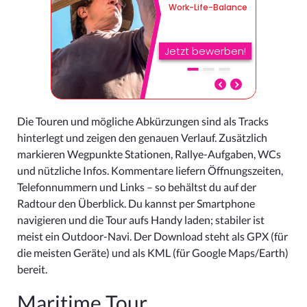
Die Touren und mögliche Abkürzungen sind als Tracks
hinterlegt und zeigen den genauen Verlauf. Zusätzlich
markieren Wegpunkte Stationen, Rallye-Aufgaben, WCs
und nützliche Infos. Kommentare liefern Öffnungszeiten,
Telefonnummern und Links – so behältst du auf der
Radtour den Überblick. Du kannst per Smartphone
navigieren und die Tour aufs Handy laden; stabiler ist
meist ein Outdoor-Navi. Der Download steht als GPX (für
die meisten Geräte) und als KML (für Google Maps/Earth)
bereit.
Maritime Tour