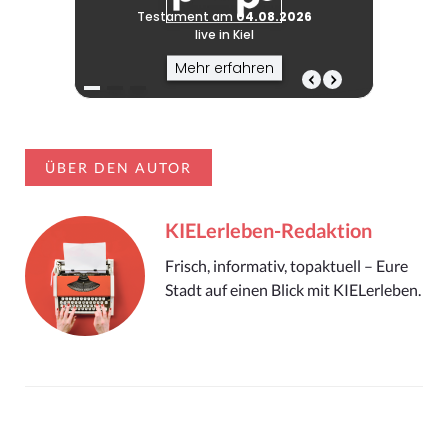
ÜBER DEN AUTOR
KIELerleben-Redaktion
Frisch, informativ, topaktuell – Eure
Stadt auf einen Blick mit KIELerleben.