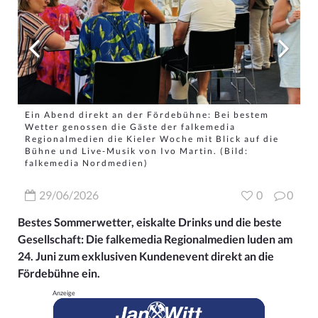
Ein Abend direkt an der Fördebühne: Bei bestem
Wetter genossen die Gäste der falkemedia
Regionalmedien die Kieler Woche mit Blick auf die
Bühne und Live-Musik von Ivo Martin.
(Bild:
falkemedia Nordmedien)
29/06/2026
0
0
Bestes Sommerwetter, eiskalte Drinks und die beste
Gesellschaft: Die falkemedia Regionalmedien luden am
24. Juni zum exklusiven Kundenevent direkt an die
Fördebühne ein.
Anzeige