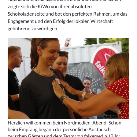
zeigte sich die KiWo von ihrer absoluten
Schokoladenseite und bot den perfekten Rahmen, um das
Engagement und den Erfolg der lokalen Wirtschaft
gebührend zu würdigen.
Herzlich willkommen beim Nordmedien-Abend: Schon
beim Empfang begann der persönliche Austausch
zwischen Gästen und dem Team von falkemedia.
(Bild: