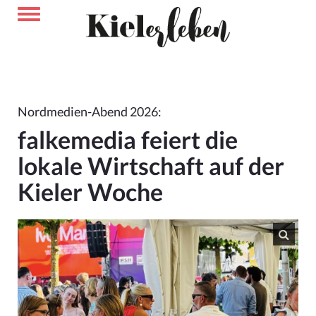
Nordmedien-Abend 2026:
falkemedia feiert die
lokale Wirtschaft auf der
Kieler Woche