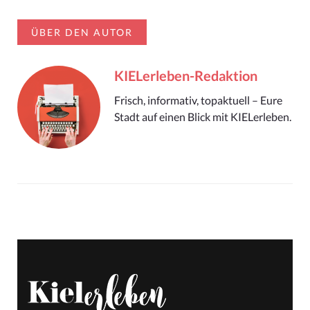
ÜBER DEN AUTOR
KIELerleben-Redaktion
Frisch, informativ, topaktuell – Eure
Stadt auf einen Blick mit KIELerleben.