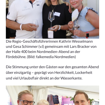
Die Regio-Geschäftsführerinnen Kathrin Wesselmann
und Gesa Schimmer (v.l) gemeinsam mit Lars Bracker von
der Halle 400 beim Nordmedien-Abend an der
Fördebühne.
(Bild: falkemedia Nordmedien)
Die Stimmung unter den Gästen war den gesamten Abend
über einzigartig – geprägt von Herzlichkeit, Lockerheit
und viel Urlaubsflair direkt an der Wasserkante.