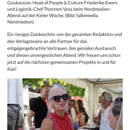
Goukassian, Head of People & Culture Friederike Ewers
und Logistik-Chef Thorsten Voss beim Nordmedien-
Abend auf der Kieler Woche.
(Bild: falkemedia
Nordmedien)
Ein riesiges Dankeschön von der gesamten Redaktion und
den Verlagsteams an alle Partner für das
entgegengebrachte Vertrauen, den genialen Austausch
und diesen unvergesslichen Abend. Wir freuen uns schon
jetzt auf die nächsten gemeinsamen Projekte in und für
Kiel!