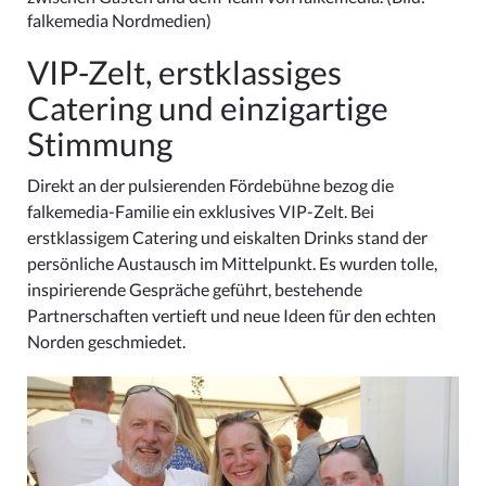
falkemedia Nordmedien)
VIP-Zelt, erstklassiges
Catering und einzigartige
Stimmung
Direkt an der pulsierenden Fördebühne bezog die
falkemedia-Familie ein exklusives VIP-Zelt. Bei
erstklassigem Catering und eiskalten Drinks stand der
persönliche Austausch im Mittelpunkt. Es wurden tolle,
inspirierende Gespräche geführt, bestehende
Partnerschaften vertieft und neue Ideen für den echten
Norden geschmiedet.