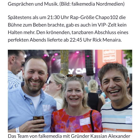
Gesprächen und Musik.
(Bild: falkemedia Nordmedien)
Spätestens als um 21:30 Uhr Rap-Größe Chapo102 die
Bühne zum Beben brachte, gab es auch im VIP-Zelt kein
Halten mehr. Den krönenden, tanzbaren Abschluss eines
perfekten Abends lieferte ab 22:45 Uhr Rick Menaira.
Das Team von falkemedia mit Gründer Kassian Alexander