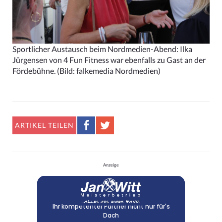
Sportlicher Austausch beim Nordmedien-Abend: Ilka
Jürgensen von 4 Fun Fitness war ebenfalls zu Gast an der
Fördebühne.
(Bild: falkemedia Nordmedien)
ARTIKEL TEILEN
Anzeige