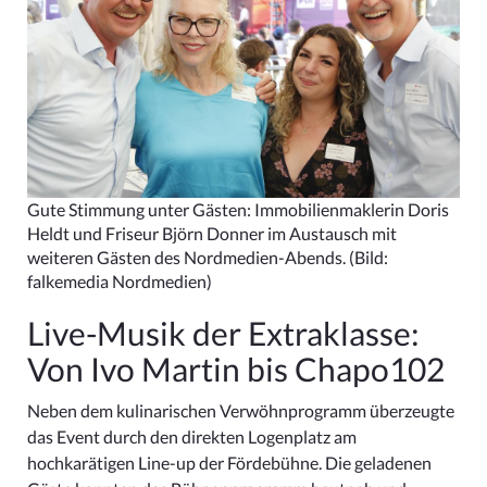
Gute Stimmung unter Gästen: Immobilienmaklerin Doris
Heldt und Friseur Björn Donner im Austausch mit
weiteren Gästen des Nordmedien-Abends.
(Bild:
falkemedia Nordmedien)
Live-Musik der Extraklasse:
Von Ivo Martin bis Chapo102
Neben dem kulinarischen Verwöhnprogramm überzeugte
das Event durch den direkten Logenplatz am
hochkarätigen Line-up der Fördebühne. Die geladenen