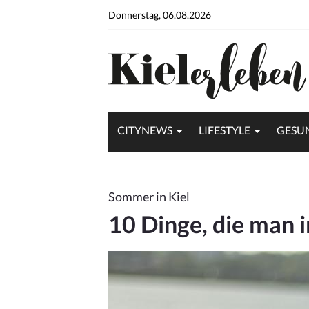
Donnerstag, 06.08.2026
CITYNEWS
LIFESTYLE
GESU
Sommer in Kiel
10 Dinge, die man