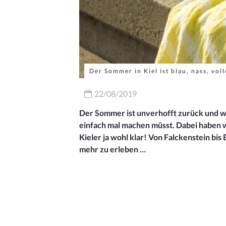
Der Sommer in Kiel ist blau, nass, v
22/08/2019
Der Sommer ist unverhofft zurück und wi
einfach mal machen müsst. Dabei haben wir
Kieler ja wohl klar! Von Falckenstein bis 
mehr zu erleben …