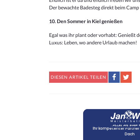
Der bewachte Badesteg direkt beim Camp 24/
10. Den Sommer in Kiel genießen
Egal was ihr plant oder vorhabt: Genießt 
Luxus: Leben, wo andere Urlaub machen!
DIESEN
ARTIKEL TEILEN