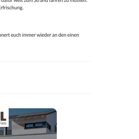
rfrischung.
innert euch immer wieder an den einen