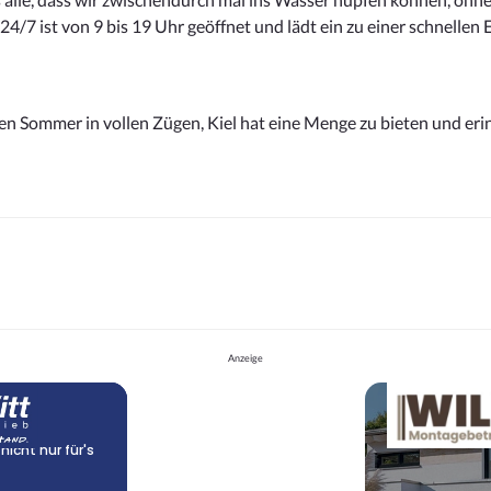
7 ist von 9 bis 19 Uhr geöffnet und lädt ein zu einer schnellen E
den Sommer in vollen Zügen, Kiel hat eine Menge zu bieten und er
Anzeige