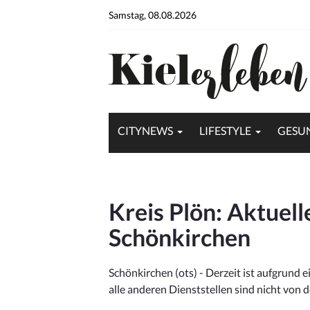
Samstag, 08.08.2026
CITYNEWS
LIFESTYLE
GESU
Kreis Plön: Aktuell
Schönkirchen
Schönkirchen (ots) - Derzeit ist aufgrund e
alle anderen Dienststellen sind nicht von d