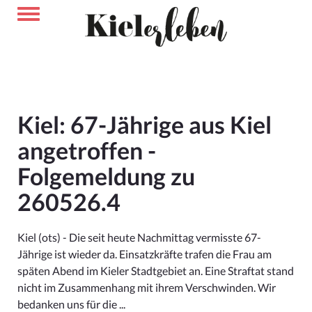
Kiel: 67-Jährige aus Kiel
angetroffen -
Folgemeldung zu
260526.4
Kiel (ots) - Die seit heute Nachmittag vermisste 67-
Jährige ist wieder da. Einsatzkräfte trafen die Frau am
späten Abend im Kieler Stadtgebiet an. Eine Straftat stand
nicht im Zusammenhang mit ihrem Verschwinden. Wir
bedanken uns für die ...