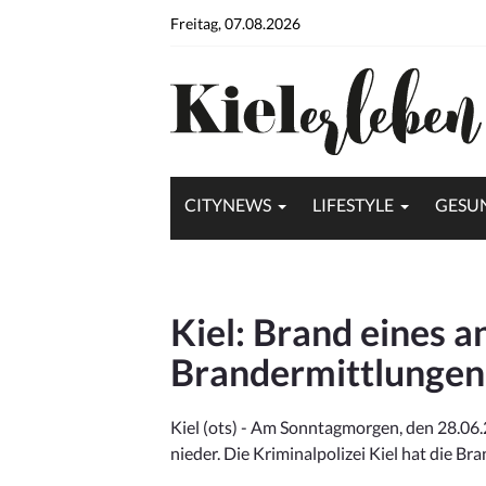
Freitag, 07.08.2026
CITYNEWS
LIFESTYLE
GESU
Kiel: Brand eines 
Brandermittlungen 
Kiel (ots) - Am Sonntagmorgen, den 28.06
nieder. Die Kriminalpolizei Kiel hat die B