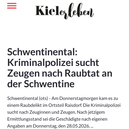
Schwentinental:
Kriminalpolizei sucht
Zeugen nach Raubtat an
der Schwentine
Schwentinental (ots) - Am Donnerstagmorgen kam es zu
einem Raubdelikt im Ortsteil Raisdorf. Die Kriminalpolizei
sucht nach Zeuginnen und Zeugen. Nach jetzigem
Ermittlungsstand sei die Geschädigte nach eigenen
Angaben am Donnerstag, den 28.05.2026, ...